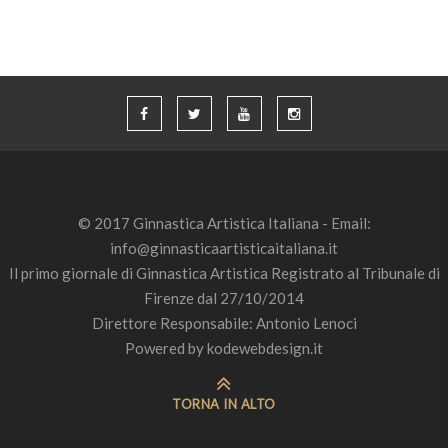
© 2017 Ginnastica Artistica Italiana - Email:
info@ginnasticaartisticaitaliana.it
Il primo giornale di Ginnastica Artistica Registrato al Tribunale di
Firenze dal 27/10/2014
Direttore Responsabile: Antonio Lenoci
Powered by
kodewebdesign.it
TORNA IN ALTO