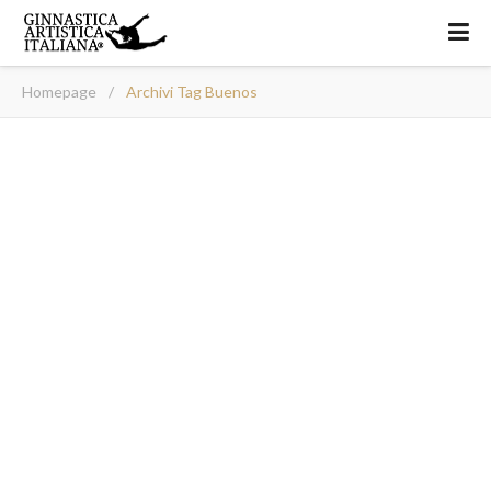
Homepage
/
Archivi Tag Buenos