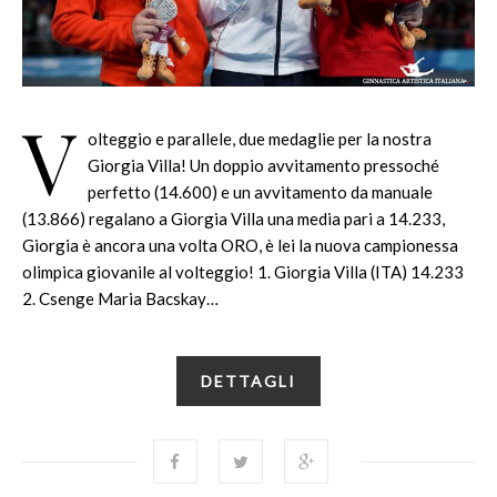
V
olteggio e parallele, due medaglie per la nostra
Giorgia Villa! Un doppio avvitamento pressoché
perfetto (14.600) e un avvitamento da manuale
(13.866) regalano a Giorgia Villa una media pari a 14.233,
Giorgia è ancora una volta ORO, è lei la nuova campionessa
olimpica giovanile al volteggio! 1. Giorgia Villa (ITA) 14.233
2. Csenge Maria Bacskay…
DETTAGLI