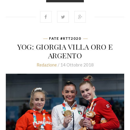
FATE #RTT2020
YOG: GIORGIA VILLA ORO E
ARGENTO
Redazione
/ 14 Ottobre 2018