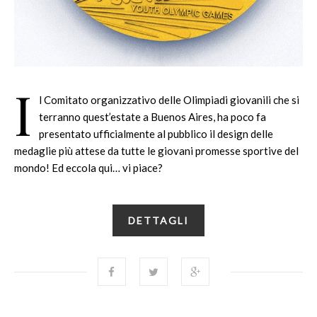
I
l Comitato organizzativo delle Olimpiadi giovanili che si
terranno quest’estate a Buenos Aires, ha poco fa
presentato ufficialmente al pubblico il design delle
medaglie più attese da tutte le giovani promesse sportive del
mondo! Ed eccola qui… vi piace?
DETTAGLI