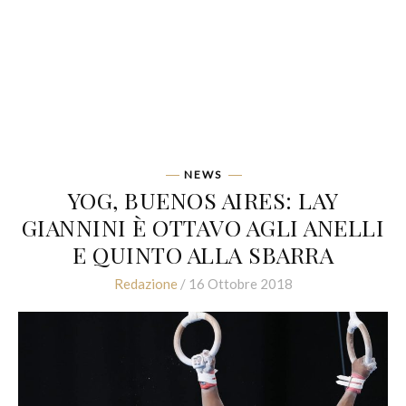
NEWS
YOG, BUENOS AIRES: LAY
GIANNINI È OTTAVO AGLI ANELLI
E QUINTO ALLA SBARRA
Redazione
/ 16 Ottobre 2018