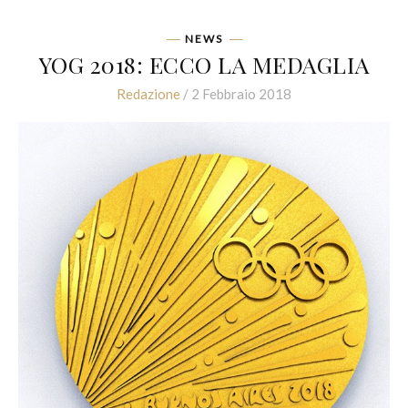
NEWS
YOG 2018: ECCO LA MEDAGLIA
Redazione
/ 2 Febbraio 2018