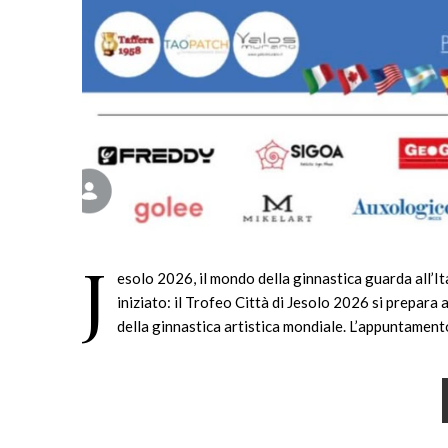
J
esolo 2026, il mondo della ginnastica guarda all’Ita
iniziato: il Trofeo Città di Jesolo 2026 si prepara 
della ginnastica artistica mondiale. L’appuntamen