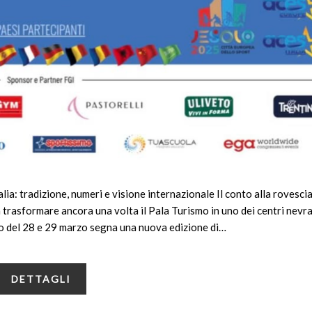
lia: tradizione, numeri e visione internazionale Il conto alla rovescia
a trasformare ancora una volta il Pala Turismo in uno dei centri nevra
to del 28 e 29 marzo segna una nuova edizione di…
DETTAGLI