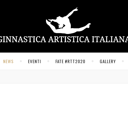
NEWS
EVENTI
FATE #RTT2020
GALLERY