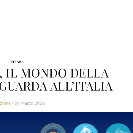
NEWS
6, IL MONDO DELLA
GUARDA ALL’ITALIA
zione
/ 24 Marzo 2026