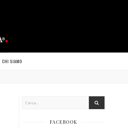
CHI SIAMO
FACEBOOK