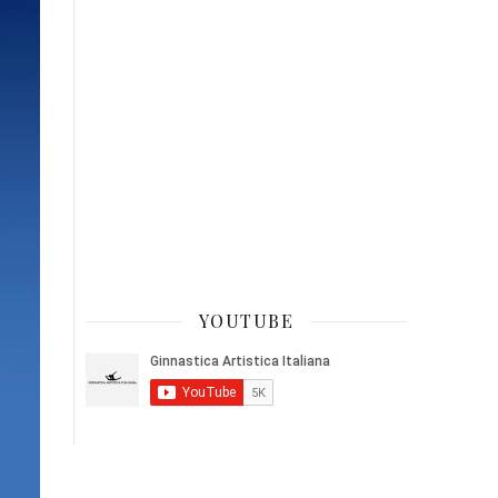
YOUTUBE