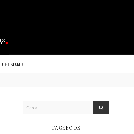
CHI SIAMO
FACEBOOK