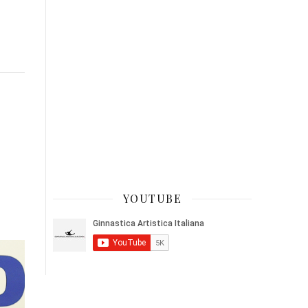
YOUTUBE