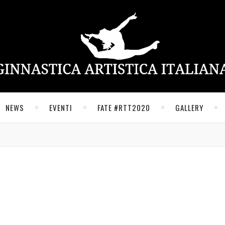
NEWS
EVENTI
FATE #RTT2020
GALLERY