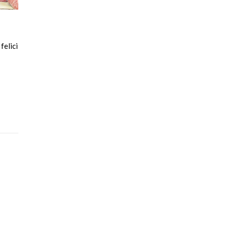
felici