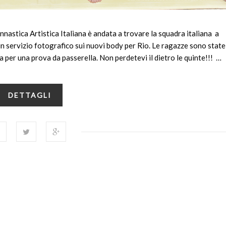
nnastica Artistica Italiana è andata a trovare la squadra italiana a
un servizio fotografico sui nuovi body per Rio. Le ragazze sono state 
 per una prova da passerella. Non perdetevi il dietro le quinte!!! …
DETTAGLI