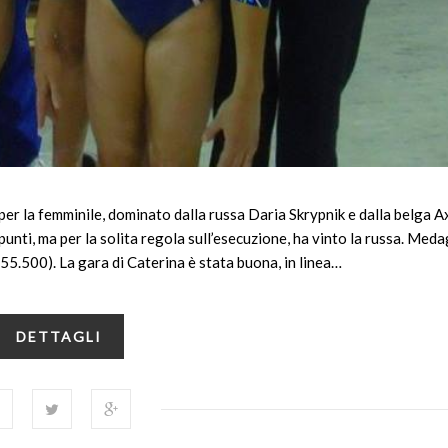
per la femminile, dominato dalla russa Daria Skrypnik e dalla belga A
ti, ma per la solita regola sull’esecuzione, ha vinto la russa. Meda
(55.500). La gara di Caterina è stata buona, in linea…
DETTAGLI