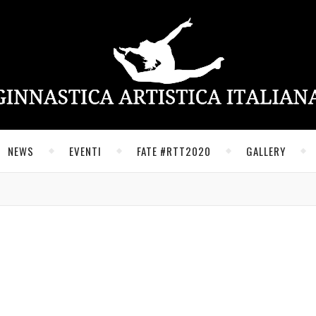
NEWS
EVENTI
FATE #RTT2020
GALLERY