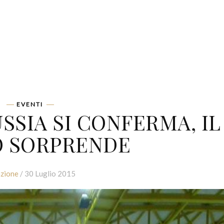
EVENTI
USSIA SI CONFERMA, IL
O SORPRENDE
zione
/ 30 Luglio 2015