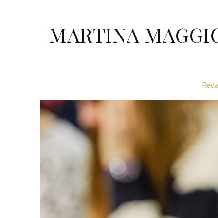
MARTINA MAGGIO
Reda