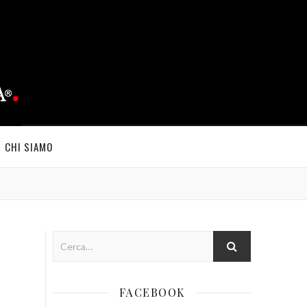
CHI SIAMO
FACEBOOK