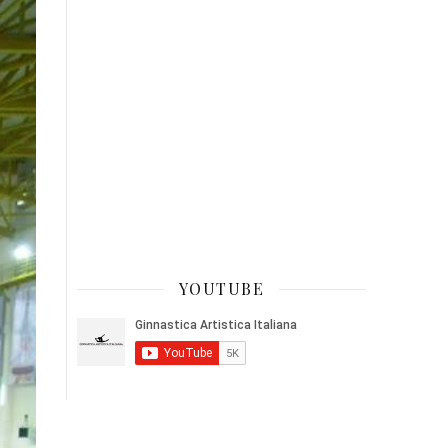
YOUTUBE