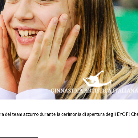
 del team azzurro durante la cerimonia di apertura degli EYOF! Ch