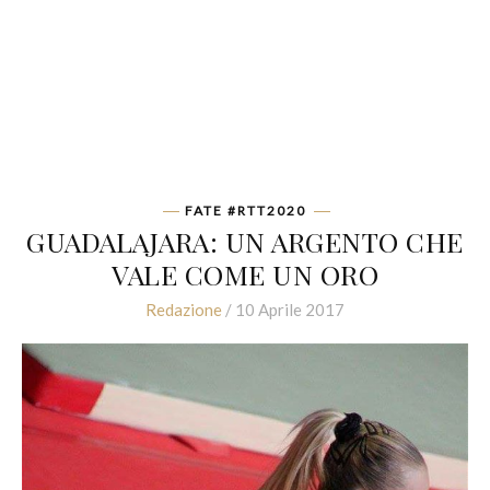
FATE #RTT2020
GUADALAJARA: UN ARGENTO CHE
VALE COME UN ORO
Redazione
/ 10 Aprile 2017