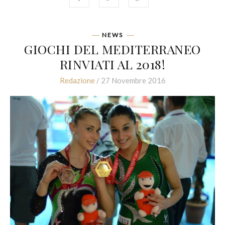
NEWS
GIOCHI DEL MEDITERRANEO
RINVIATI AL 2018!
Redazione
/ 27 Novembre 2016