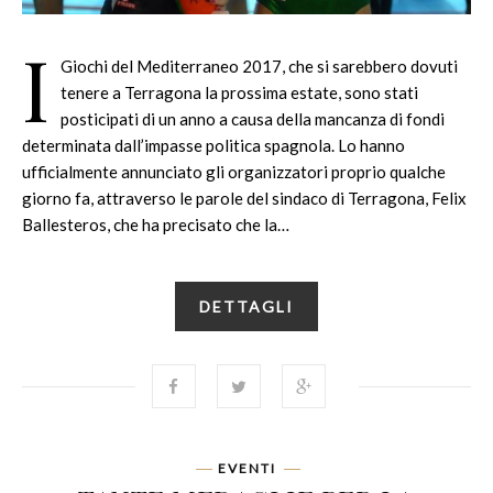
I
Giochi del Mediterraneo 2017, che si sarebbero dovuti
tenere a Terragona la prossima estate, sono stati
posticipati di un anno a causa della mancanza di fondi
determinata dall’impasse politica spagnola. Lo hanno
ufficialmente annunciato gli organizzatori proprio qualche
giorno fa, attraverso le parole del sindaco di Terragona, Felix
Ballesteros, che ha precisato che la…
DETTAGLI
EVENTI