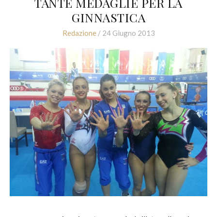
TANTE MEDAGLIE PER LA
GINNASTICA
Redazione
/ 24 Giugno 2013