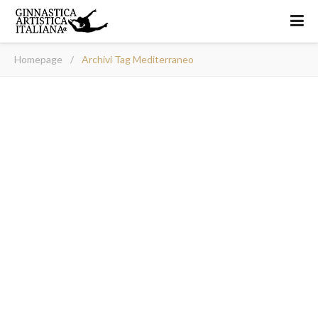
Homepage
/
Archivi Tag Mediterraneo