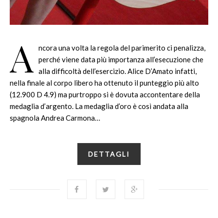
A
ncora una volta la regola del parimerito ci penalizza,
perché viene data più importanza all’esecuzione che
alla difficoltà dell’esercizio. Alice D’Amato infatti,
nella finale al corpo libero ha ottenuto il punteggio più alto
(12.900 D 4.9) ma purtroppo si è dovuta accontentare della
medaglia d’argento. La medaglia d’oro è così andata alla
spagnola Andrea Carmona…
DETTAGLI