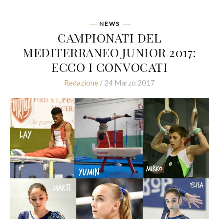
NEWS
CAMPIONATI DEL
MEDITERRANEO JUNIOR 2017:
ECCO I CONVOCATI
Redazione
/ 24 Marzo 2017