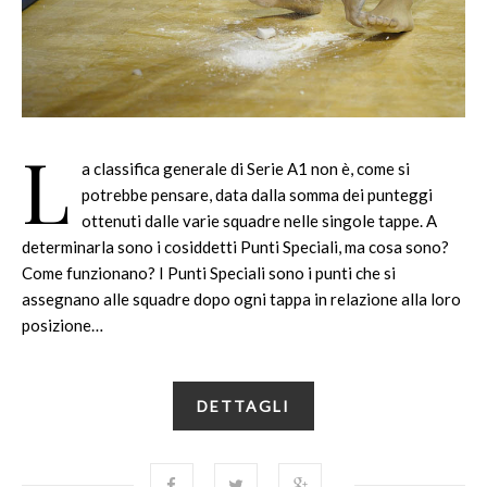
L
a classifica generale di Serie A1 non è, come si
potrebbe pensare, data dalla somma dei punteggi
ottenuti dalle varie squadre nelle singole tappe. A
determinarla sono i cosiddetti Punti Speciali, ma cosa sono?
Come funzionano? I Punti Speciali sono i punti che si
assegnano alle squadre dopo ogni tappa in relazione alla loro
posizione…
DETTAGLI