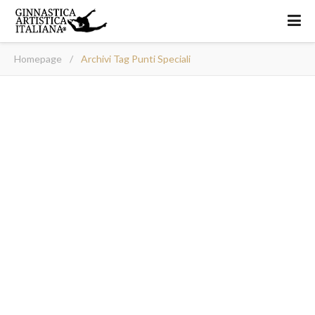
Homepage
/
Archivi Tag Punti Speciali