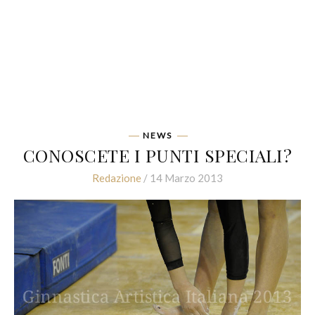
NEWS
CONOSCETE I PUNTI SPECIALI?
Redazione
/ 14 Marzo 2013