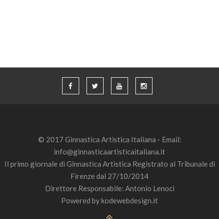
© 2017 Ginnastica Artistica Italiana - Email:
info@ginnasticaartisticaitaliana.it
Il primo giornale di Ginnastica Artistica Registrato al Tribunale di
Firenze dal 27/10/2014
Direttore Responsabile: Antonio Lenoci
Powered by
kodewebdesign.it