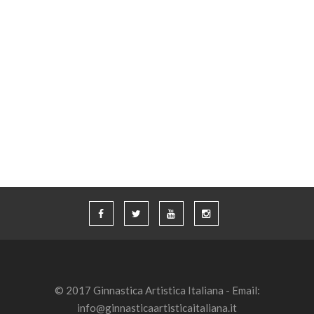
© 2017 Ginnastica Artistica Italiana - Email:
info@ginnasticaartisticaitaliana.it