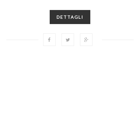
DETTAGLI