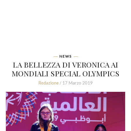
NEWS
LA BELLEZZA DI VERONICA AI
MONDIALI SPECIAL OLYMPICS
Redazione
/ 17 Marzo 2019