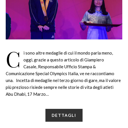
C
i sono altre medaglie di cui il mondo parla meno,
oggi, grazie a questo articolo di Giampiero
Casale, Responsabile Ufficio Stampa &
Comunicazione Special Olympics Italia, ve ne raccontiamo
una. Incetta di medaglie nel terzo giorno di gare, ma il valore
più prezioso risiede sempre nelle storie di vita degli atleti
Abu Dhabi, 17 Marzo…
DETTAGLI