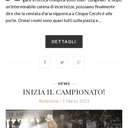
un’interminabile catena di incertezze, possiamo finalmente
dire che la ventata d’aria nipponica a Cinque Cerchi è alle
porte. Ormai i nomi sono quasi tutti sulla piazza e…
DETTAGLI
NEWS
INIZIA IL CAMPIONATO!
Redazione
/ 1 Marzo 2021