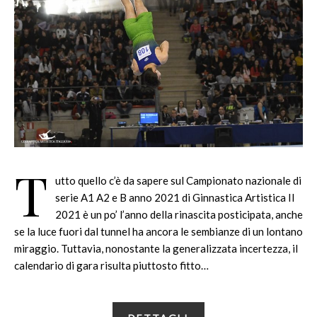
T
utto quello c’è da sapere sul Campionato nazionale di
serie A1 A2 e B anno 2021 di Ginnastica Artistica Il
2021 è un po’ l’anno della rinascita posticipata, anche
se la luce fuori dal tunnel ha ancora le sembianze di un lontano
miraggio. Tuttavia, nonostante la generalizzata incertezza, il
calendario di gara risulta piuttosto fitto…