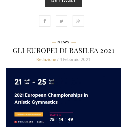
DETTAGLI
NEWS
GLI EUROPEI DI BASILEA 2021
Redazione
/ 4 Febbraio 2021