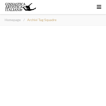
Homepage
/
Archivi Tag Squadre