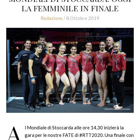
LA FEMMINILE IN FINALE
Redazione
/ 8 Ottobre 2019
A
l Mondiale di Stoccarda alle ore 14,30 inizierà la
gara per le nostre FATE di #RTT2020. Una finale con