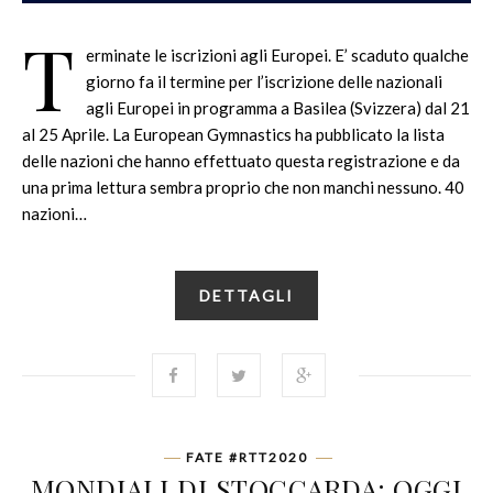
T
erminate le iscrizioni agli Europei. E’ scaduto qualche
giorno fa il termine per l’iscrizione delle nazionali
agli Europei in programma a Basilea (Svizzera) dal 21
al 25 Aprile. La European Gymnastics ha pubblicato la lista
delle nazioni che hanno effettuato questa registrazione e da
una prima lettura sembra proprio che non manchi nessuno. 40
nazioni…
DETTAGLI
FATE #RTT2020
MONDIALI DI STOCCARDA: OGGI