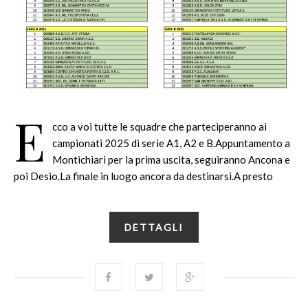
E
cco a voi tutte le squadre che parteciperanno ai
campionati 2025 di serie A1, A2 e B.Appuntamento a
Montichiari per la prima uscita, seguiranno Ancona e
poi Desio.La finale in luogo ancora da destinarsi.A presto
DETTAGLI