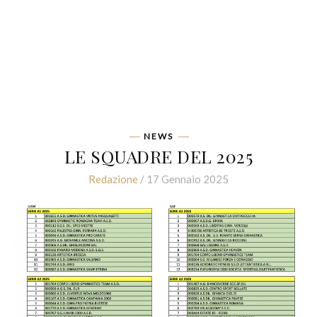
NEWS
LE SQUADRE DEL 2025
Redazione
/ 17 Gennaio 2025