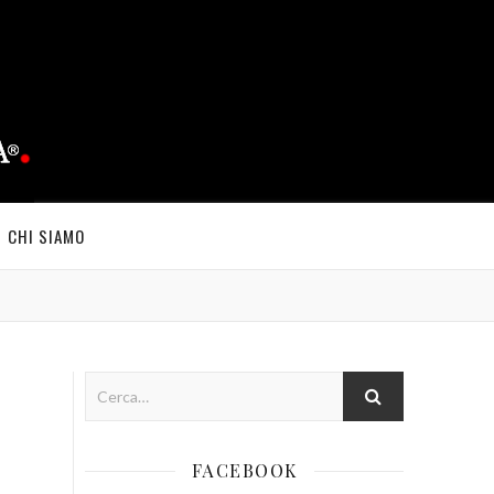
CHI SIAMO
FACEBOOK