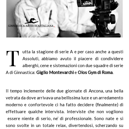
T
utta la stagione di serie A e per caso anche a questi
Assoluti, abbiamo avuto il piacere di condividere
alberghi, cene e sistemazioni con due squadre di serie
A di Ginnastica:
Giglio Montevarchi
e
Olos Gym di Roma
.
Il tempo inclemente delle due giornate di Ancona, una bella
vetrata da dove arrivava una bellissima luce e un arredamento
moderno e confortevole ci ha fatto decidere (finalmente) di
effettuare qualche intervista. Interviste che non vogliono
essere niente di serio, ne’ di professionale. Sono nate e si
sono svolte in un totale relax, divertendosi, scherzando su