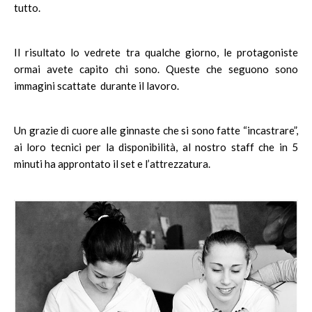
tutto.
Il risultato lo vedrete tra qualche giorno, le protagoniste
ormai avete capito chi sono. Queste che seguono sono
immagini scattate durante il lavoro.
Un grazie di cuore alle ginnaste che si sono fatte “incastrare”,
ai loro tecnici per la disponibilità, al nostro staff che in 5
minuti ha approntato il set e l’attrezzatura.