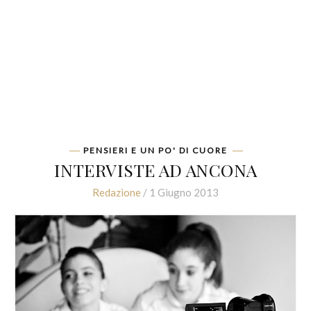
PENSIERI E UN PO' DI CUORE
INTERVISTE AD ANCONA
Redazione
/ 1 Giugno 2013