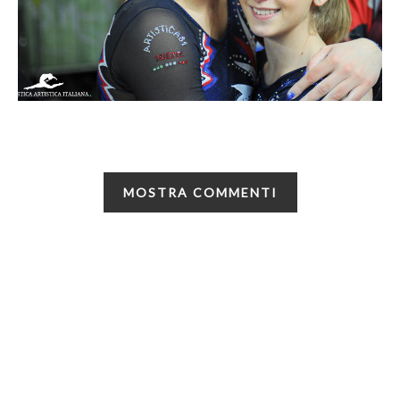
MOSTRA COMMENTI