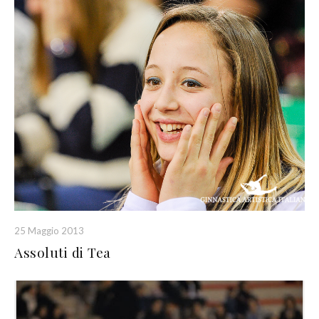
25 Maggio 2013
Assoluti di Tea