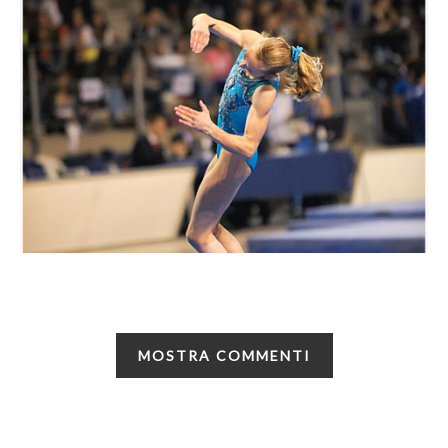
MOSTRA COMMENTI