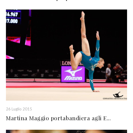
26 Luglio 2015
Martina Maggio portabandiera agli E...