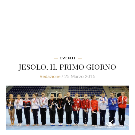
EVENTI
JESOLO, IL PRIMO GIORNO
Redazione
/ 25 Marzo 2015