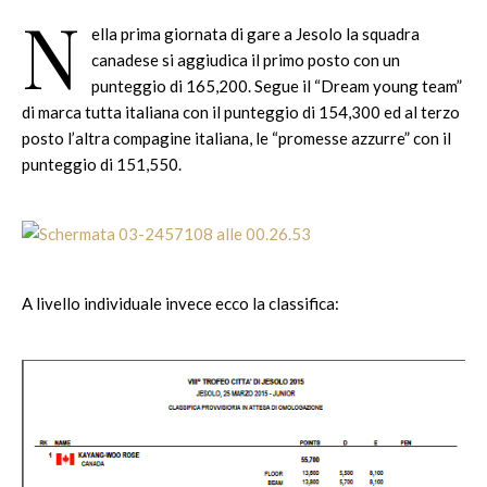
N
ella prima giornata di gare a Jesolo la squadra
canadese si aggiudica il primo posto con un
punteggio di 165,200. Segue il “Dream young team”
di marca tutta italiana con il punteggio di 154,300 ed al terzo
posto l’altra compagine italiana, le “promesse azzurre” con il
punteggio di 151,550.
A livello individuale invece ecco la classifica: