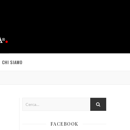
CHI SIAMO
FACEBOOK