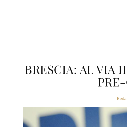
BRESCIA: AL VIA
PRE-
Reda