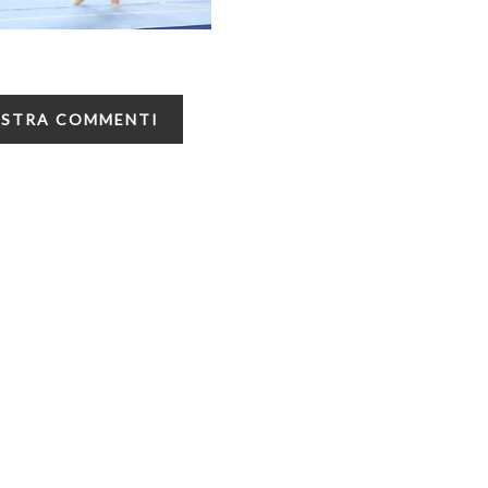
STRA COMMENTI