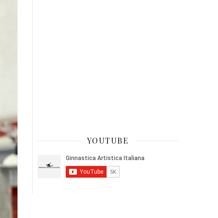
YOUTUBE