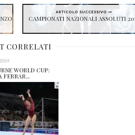
ARTICOLO SUCCESSIVO
ONZO
CAMPIONATI NAZIONALI ASSOLUTI 20
T CORRELATI
 2019
RNE WORLD CUP:
 FERRAR...