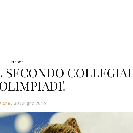
NEWS
 IL SECONDO COLLEGIA
OLIMPIADI!
zione
/ 30 Giugno 2016