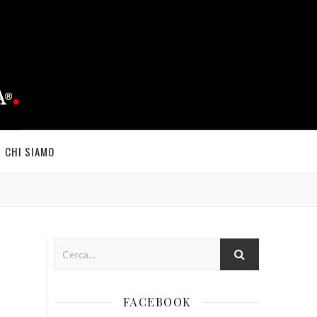
CHI SIAMO
FACEBOOK