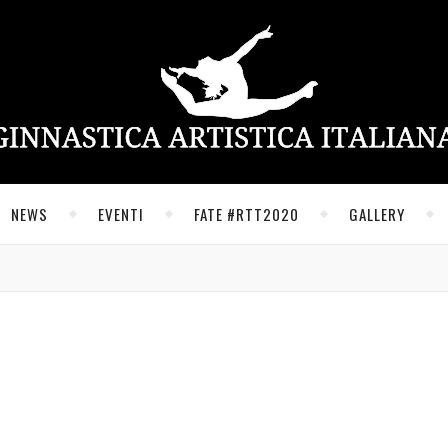
NEWS
EVENTI
FATE #RTT2020
GALLERY