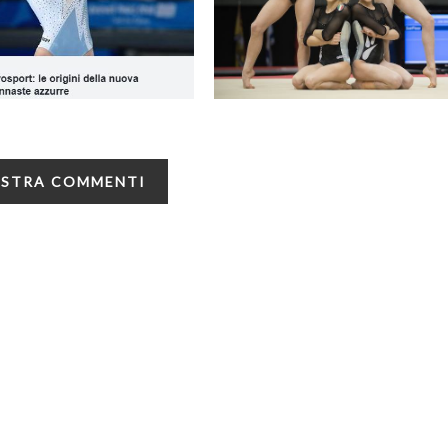
STRA COMMENTI