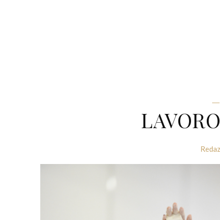
LAVORO
Redaz