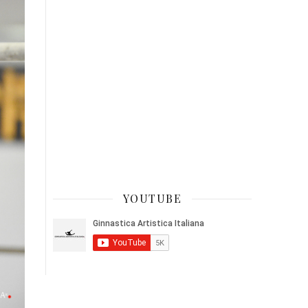
YOUTUBE