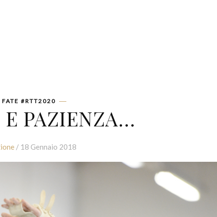
FATE #RTT2020
 E PAZIENZA…
ione
/ 18 Gennaio 2018