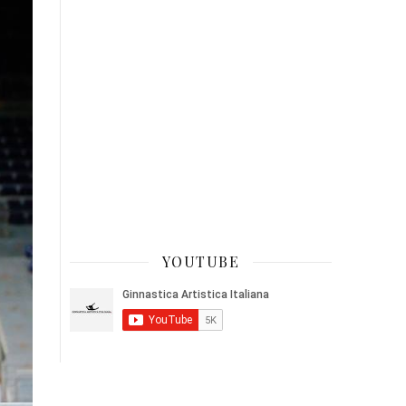
YOUTUBE