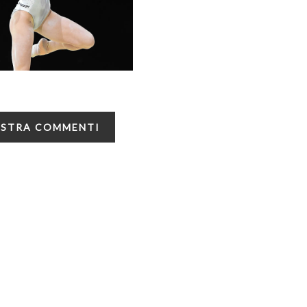
STRA COMMENTI