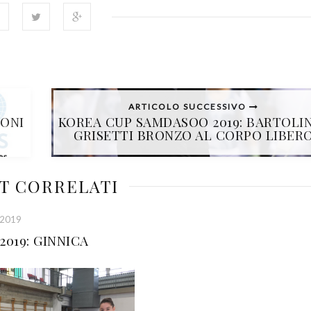
ARTICOLO SUCCESSIVO
IONI
KOREA CUP SAMDASOO 2019: BARTOLIN
GRISETTI BRONZO AL CORPO LIBER
T CORRELATI
 2019
 2019: GINNICA