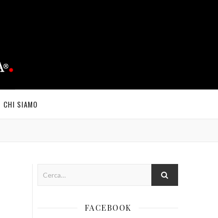
CHI SIAMO
FACEBOOK