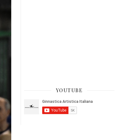
YOUTUBE