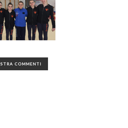
STRA COMMENTI