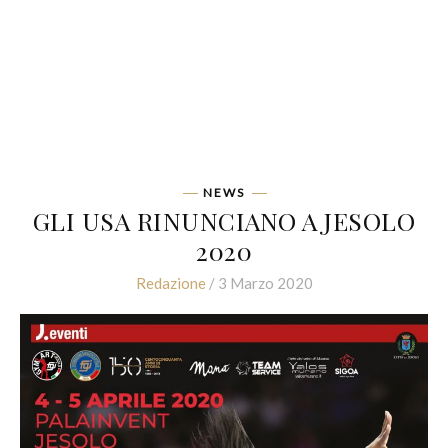
NEWS
GLI USA RINUNCIANO A JESOLO
2020
Redazione
/ 3 Marzo 2020