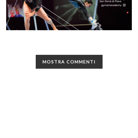
MOSTRA COMMENTI