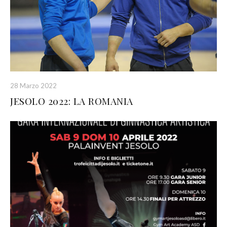
28 Marzo 2022
JESOLO 2022: LA ROMANIA