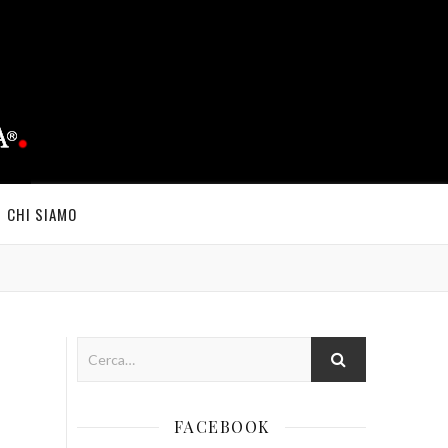
CHI SIAMO
FACEBOOK