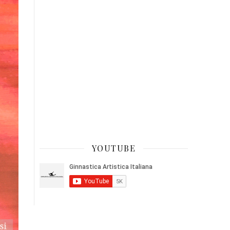
YOUTUBE