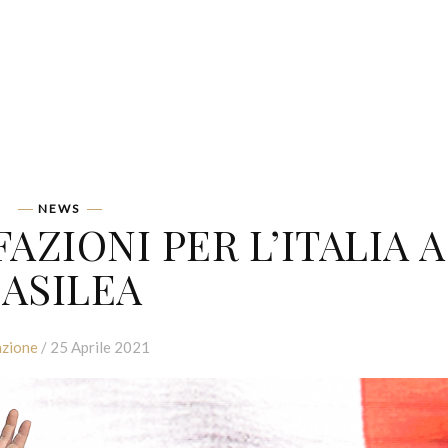
NEWS
AZIONI PER L’ITALIA A
ASILEA
zione
/ 25 Aprile 2021