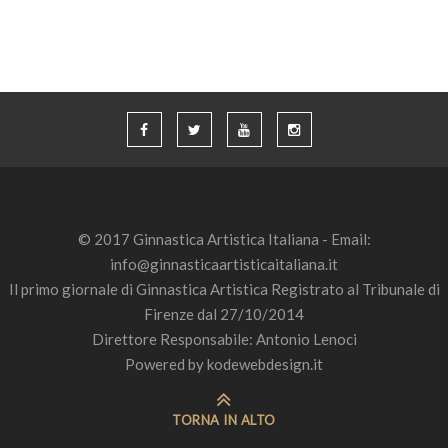
© 2017 Ginnastica Artistica Italiana - Email:
info@ginnasticaartisticaitaliana.it
Il primo giornale di Ginnastica Artistica Registrato al Tribunale di
Firenze dal 27/10/2014
Direttore Responsabile: Antonio Lenoci
Powered by
kodewebdesign.it
TORNA IN ALTO