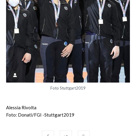
Foto Stuttgart2019
Alessia Rivolta
Foto: Donati/FGI -Stuttgart2019