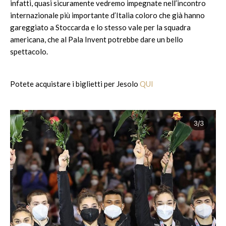
infatti, quasi sicuramente vedremo impegnate nell’incontro
internazionale più importante d’Italia coloro che già hanno
gareggiato a Stoccarda e lo stesso vale per la squadra
americana, che al Pala Invent potrebbe dare un bello
spettacolo.
Potete acquistare i biglietti per Jesolo
QUI