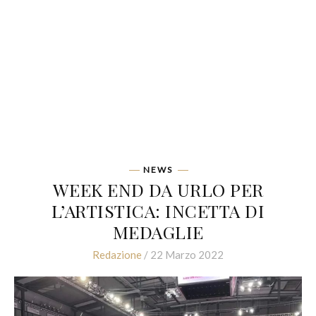
NEWS
WEEK END DA URLO PER
L’ARTISTICA: INCETTA DI
MEDAGLIE
Redazione
/ 22 Marzo 2022