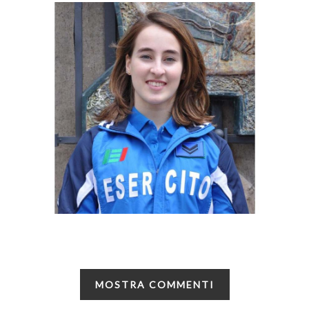
MOSTRA COMMENTI