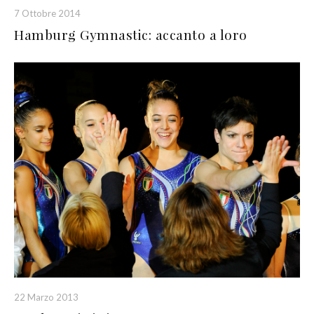
7 Ottobre 2014
Hamburg Gymnastic: accanto a loro
22 Marzo 2013