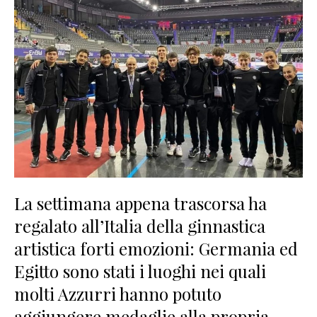
La settimana appena trascorsa ha
regalato all’Italia della ginnastica
artistica forti emozioni: Germania ed
Egitto sono stati i luoghi nei quali
molti Azzurri hanno potuto
aggiungere medaglie alla propria