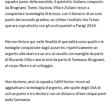
squadre junior della maschile, il quintetto italiano composto
da Brugnami, Tomei, Vazzola, Villa e Zuliani riesce a
conquistare la medaglia di bronzo, con il distacco di un solo
punto dal secondo gradino, un ottimo risultato che fa ben
sperare soprattutto con gli occhi puntati a Parigi 2024.
Ma non finisce qui: nelle finalità di specialità sono quattro le
medaglie conquistate dagli azzurrini, rispettivamente un
argento alla sbarra e un oro al cavallo con maniglie da parte
di Riccardo Villa e due bronzi da parte di Tommaso Brugnami,
al corpo libero e al volteggio.
Non da meno, anzi, la squadra GAM Senior riesce ad
aggiudicarsi la medaglia d’argento, alle spalle degli USA di
soli un punto e tre decimi e con un distacco di ben cinque punti
dalla Germania.