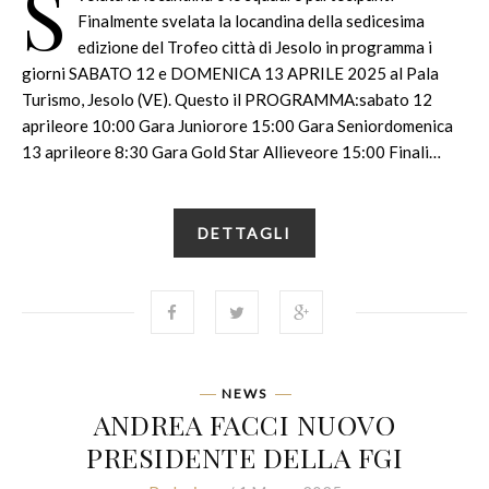
S
Finalmente svelata la locandina della sedicesima
edizione del Trofeo città di Jesolo in programma i
giorni SABATO 12 e DOMENICA 13 APRILE 2025 al Pala
Turismo, Jesolo (VE). Questo il PROGRAMMA:sabato 12
aprileore 10:00 Gara Juniorore 15:00 Gara Seniordomenica
13 aprileore 8:30 Gara Gold Star Allieveore 15:00 Finali…
DETTAGLI
NEWS
ANDREA FACCI NUOVO
PRESIDENTE DELLA FGI