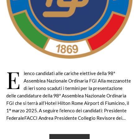
E
lenco candidati alle cariche elettive della 98ª
Assemblea Nazionale Ordinaria FGI Alla mezzanotte
di ieri sono scaduti i termini per la presentazione
delle candidature della 98ª Assemblea Nazionale Ordinaria
FGI che si terrà all’Hotel Hilton Rome Airport di Fiumicino, il
1° marzo 2025. A seguire l’elenco dei candidati: Presidente
FederaleFACCI Andrea Presidente Collegio Revisore dei…