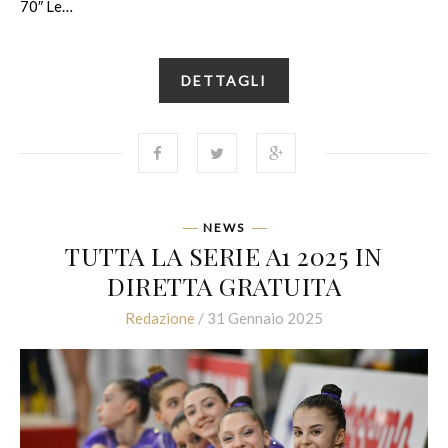
70″ Le…
DETTAGLI
NEWS
TUTTA LA SERIE A1 2025 IN
DIRETTA GRATUITA
Redazione
/ 31 Gennaio 2025