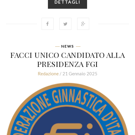
DETTAGLI
NEWS
FACCI UNICO CANDIDATO ALLA
PRESIDENZA FGI
Redazione
/ 21 Gennaio 2025