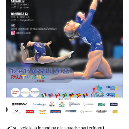
velata la locandina e le squadre partecipanti