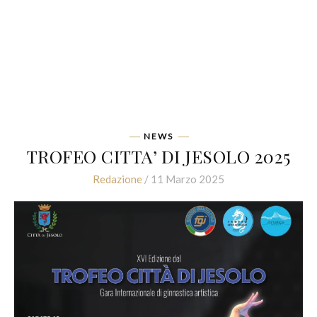
NEWS
TROFEO CITTA’ DI JESOLO 2025
Redazione
/ 11 Marzo 2025