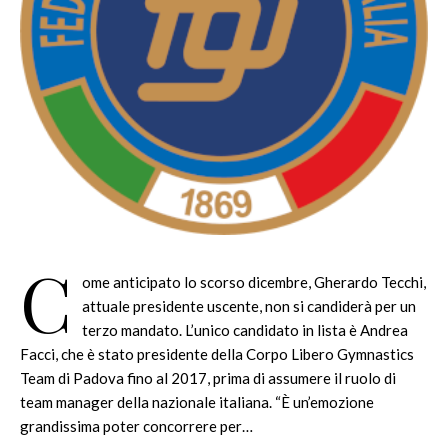
C
ome anticipato lo scorso dicembre, Gherardo Tecchi,
attuale presidente uscente, non si candiderà per un
terzo mandato. L’unico candidato in lista è Andrea
Facci, che è stato presidente della Corpo Libero Gymnastics
Team di Padova fino al 2017, prima di assumere il ruolo di
team manager della nazionale italiana. “È un’emozione
grandissima poter concorrere per…