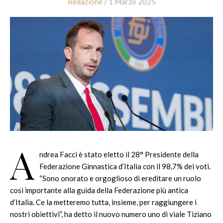
Redazione
/ 1 Marzo 2025
A
ndrea Facci è stato eletto il 28° Presidente della
Federazione Ginnastica d’Italia con il 98,7% dei voti.
“Sono onorato e orgoglioso di ereditare un ruolo
così importante alla guida della Federazione più antica
d’Italia. Ce la metteremo tutta, insieme, per raggiungere i
nostri obiettivi”, ha detto il nuovo numero uno di viale Tiziano