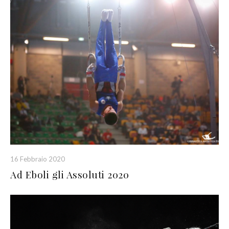
16 Febbraio 2020
Ad Eboli gli Assoluti 2020