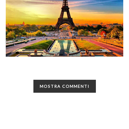
MOSTRA COMMENTI