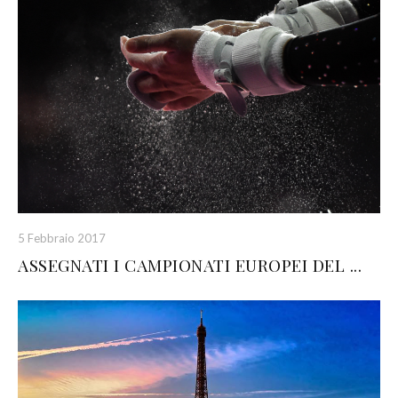
5 Febbraio 2017
ASSEGNATI I CAMPIONATI EUROPEI DEL ...