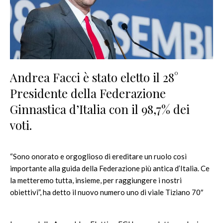
Andrea Facci è stato eletto il 28°
Presidente della Federazione
Ginnastica d’Italia con il 98,7% dei
voti.
“Sono onorato e orgoglioso di ereditare un ruolo così
importante alla guida della Federazione più antica d’Italia. Ce
la metteremo tutta, insieme, per raggiungere i nostri
obiettivi”, ha detto il nuovo numero uno di viale Tiziano 70″