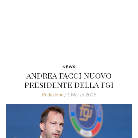
NEWS
ANDREA FACCI NUOVO
PRESIDENTE DELLA FGI
Redazione
/ 1 Marzo 2025