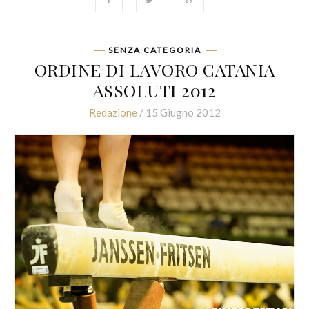
SENZA CATEGORIA
ORDINE DI LAVORO CATANIA
ASSOLUTI 2012
Redazione
/ 15 Giugno 2012