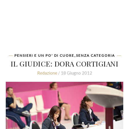
,
PENSIERI E UN PO' DI CUORE
SENZA CATEGORIA
IL GIUDICE: DORA CORTIGIANI
Redazione
/ 18 Giugno 2012