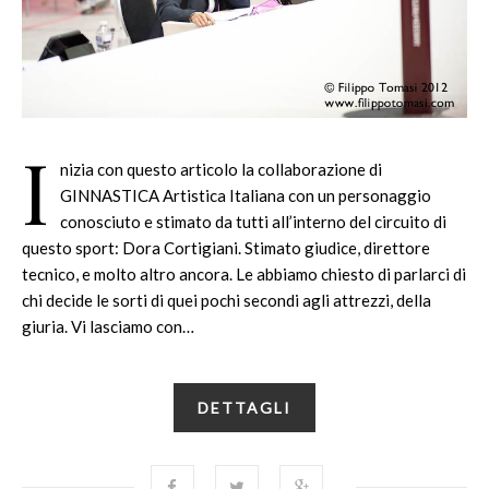
I
nizia con questo articolo la collaborazione di
GINNASTICA Artistica Italiana con un personaggio
conosciuto e stimato da tutti all’interno del circuito di
questo sport: Dora Cortigiani. Stimato giudice, direttore
tecnico, e molto altro ancora. Le abbiamo chiesto di parlarci di
chi decide le sorti di quei pochi secondi agli attrezzi, della
giuria. Vi lasciamo con…
DETTAGLI