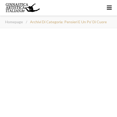
Homepage
/
Archivi Di Categoria: Pensieri E Un Po' Di Cuore