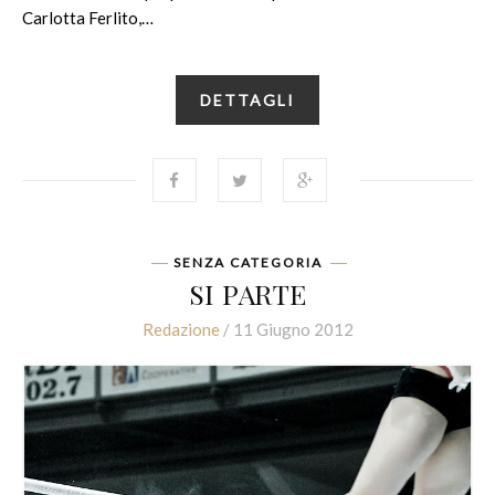
Carlotta Ferlito,…
DETTAGLI
SENZA CATEGORIA
SI PARTE
Redazione
/ 11 Giugno 2012