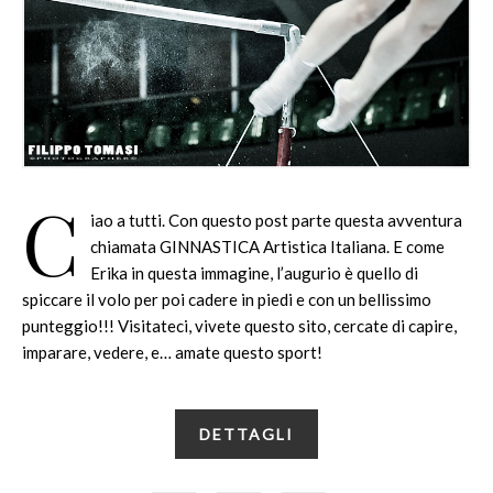
C
iao a tutti. Con questo post parte questa avventura
chiamata GINNASTICA Artistica Italiana. E come
Erika in questa immagine, l’augurio è quello di
spiccare il volo per poi cadere in piedi e con un bellissimo
punteggio!!! Visitateci, vivete questo sito, cercate di capire,
imparare, vedere, e… amate questo sport!
DETTAGLI