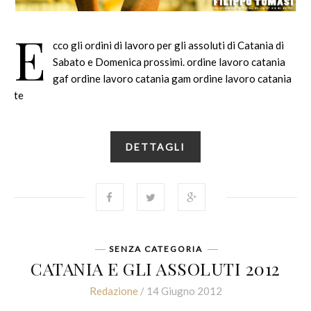
E
cco gli ordini di lavoro per gli assoluti di Catania di
Sabato e Domenica prossimi. ordine lavoro catania
gaf ordine lavoro catania gam ordine lavoro catania
te
DETTAGLI
SENZA CATEGORIA
CATANIA E GLI ASSOLUTI 2012
Redazione
/ 14 Giugno 2012