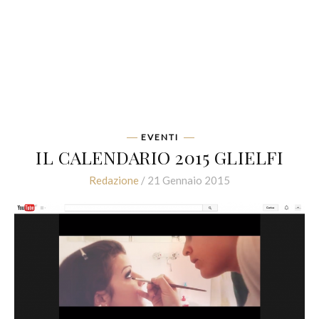
EVENTI
IL CALENDARIO 2015 GLIELFI
Redazione
/ 21 Gennaio 2015