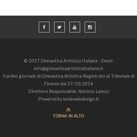
© 2017 Ginnastica Artistica Italiana - Email:
info@ginnasticaartisticaitaliana.it
Il primo giornale di Ginnastica Artistica Registrato al Tribunale di
Firenze dal 27/10/2014
Direttore Responsabile: Antonio Lenoci
Powered by
kodewebdesign.it
TORNA IN ALTO