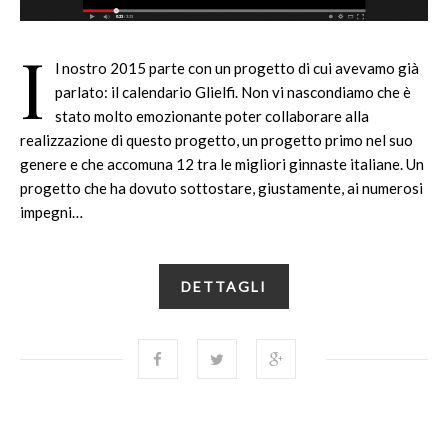
I
l nostro 2015 parte con un progetto di cui avevamo già
parlato: il calendario Glielfi. Non vi nascondiamo che è
stato molto emozionante poter collaborare alla
realizzazione di questo progetto, un progetto primo nel suo
genere e che accomuna 12 tra le migliori ginnaste italiane. Un
progetto che ha dovuto sottostare, giustamente, ai numerosi
impegni…
DETTAGLI