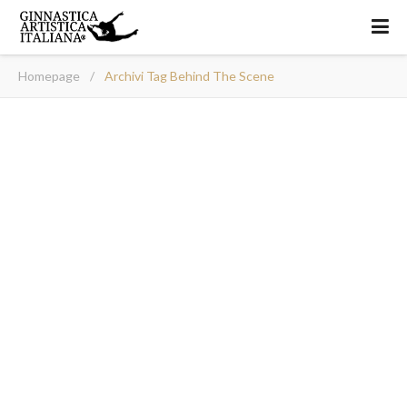
Homepage
/
Archivi Tag Behind The Scene