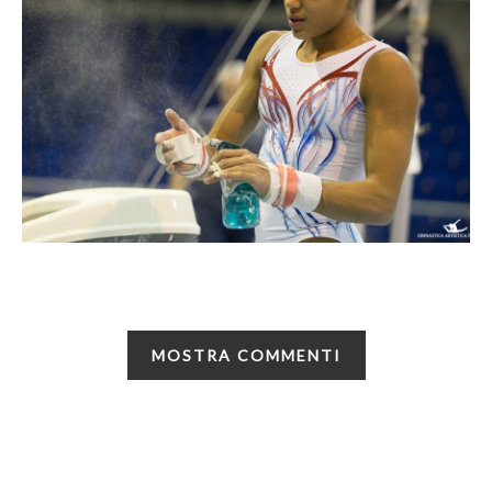
MOSTRA COMMENTI