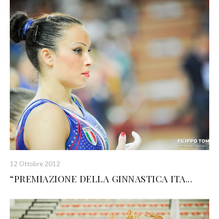
12 Ottobre 2012
“PREMIAZIONE DELLA GINNASTICA ITA...