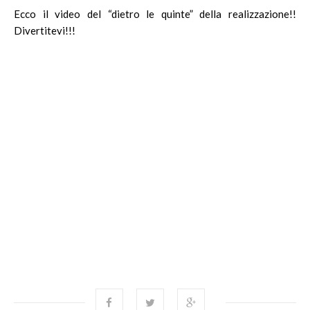
Ecco il video del “dietro le quinte” della realizzazione!!
Divertitevi!!!