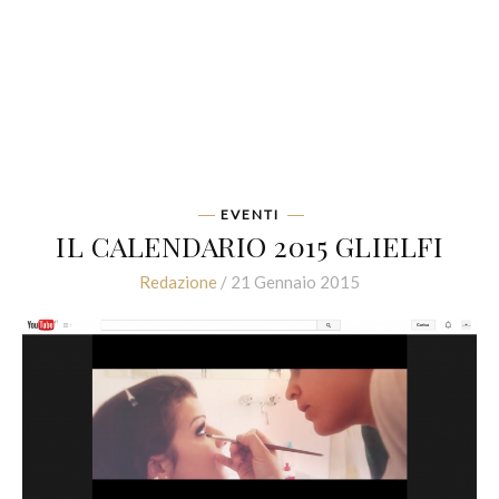
EVENTI
IL CALENDARIO 2015 GLIELFI
Redazione
/ 21 Gennaio 2015