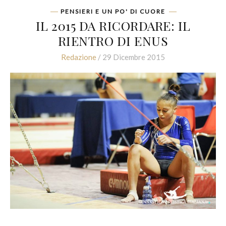
PENSIERI E UN PO' DI CUORE
IL 2015 DA RICORDARE: IL
RIENTRO DI ENUS
Redazione
/ 29 Dicembre 2015