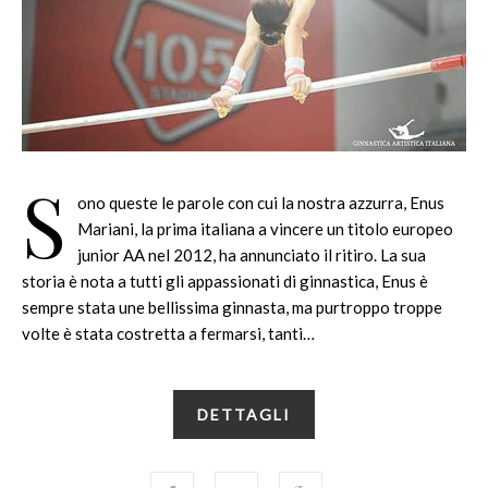
S
ono queste le parole con cui la nostra azzurra, Enus
Mariani, la prima italiana a vincere un titolo europeo
junior AA nel 2012, ha annunciato il ritiro. La sua
storia è nota a tutti gli appassionati di ginnastica, Enus è
sempre stata une bellissima ginnasta, ma purtroppo troppe
volte è stata costretta a fermarsi, tanti…
DETTAGLI