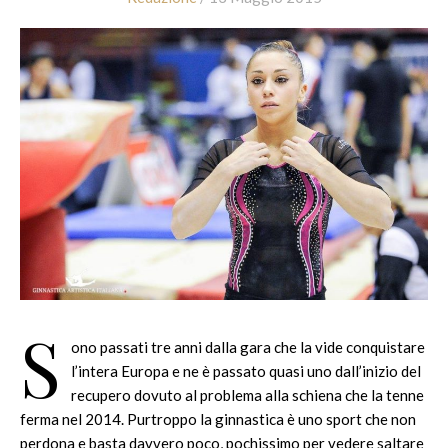
S
ono passati tre anni dalla gara che la vide conquistare
l’intera Europa e ne è passato quasi uno dall’inizio del
recupero dovuto al problema alla schiena che la tenne
ferma nel 2014. Purtroppo la ginnastica è uno sport che non
perdona e basta davvero poco, pochissimo per vedere saltare