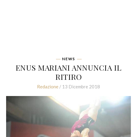
NEWS
ENUS MARIANI ANNUNCIA IL
RITIRO
Redazione
/ 13 Dicembre 2018