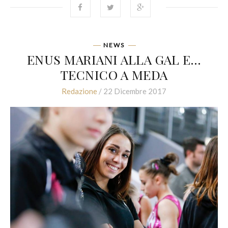
NEWS
ENUS MARIANI ALLA GAL E…
TECNICO A MEDA
Redazione
/ 22 Dicembre 2017