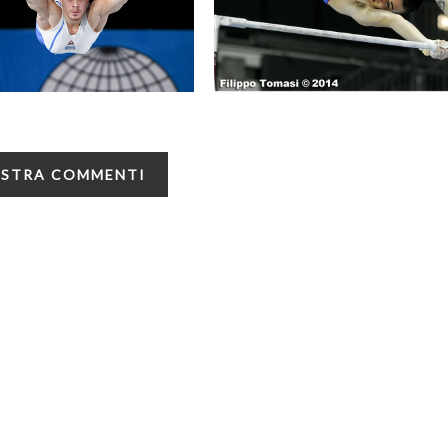
STRA COMMENTI