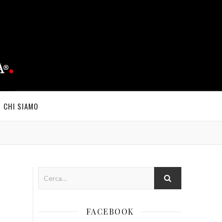
CHI SIAMO
FACEBOOK