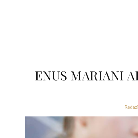
ENUS MARIANI A
Redaz