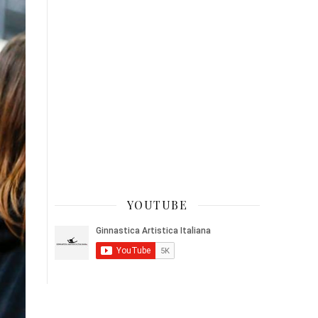
YOUTUBE