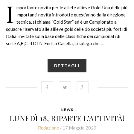
I
mportante novità per le atlete allieve Gold. Una delle più
importanti novità introdotte quest’anno dalla direzione
tecnica, si chiama “Gold Star” ed è un Campionato a
squadre riservato alle allieve gold delle 16 società più forti di
Italia, invitate sulla base delle classifiche dei campionati di
serie A,B,C. Il DTN, Enrico Casella, ci spiega che…
DETTAGLI
NEWS
LUNEDÌ 18, RIPARTE L’ATTIVITÀ!
Redazione
/ 17 Maggio 2020