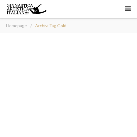
Homepage
/
Archivi Tag Gold