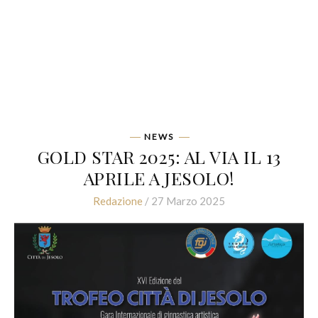
NEWS
GOLD STAR 2025: AL VIA IL 13
APRILE A JESOLO!
Redazione
/ 27 Marzo 2025