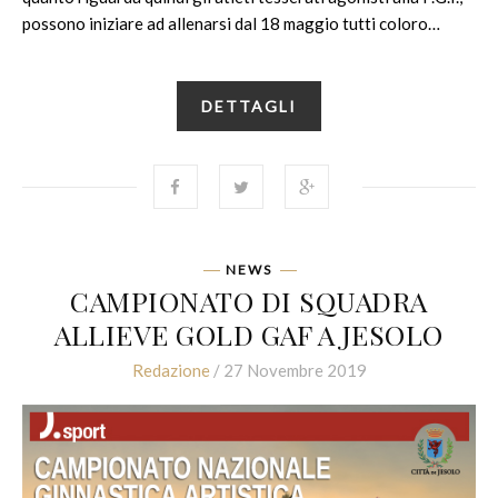
possono iniziare ad allenarsi dal 18 maggio tutti coloro…
DETTAGLI
NEWS
CAMPIONATO DI SQUADRA
ALLIEVE GOLD GAF A JESOLO
Redazione
/ 27 Novembre 2019