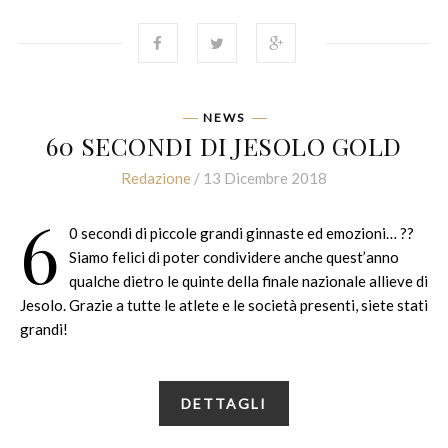
NEWS
60 SECONDI DI JESOLO GOLD
Redazione
/ 13 Dicembre 2018
6
0 secondi di piccole grandi ginnaste ed emozioni… ??
Siamo felici di poter condividere anche quest’anno
qualche dietro le quinte della finale nazionale allieve di
Jesolo. Grazie a tutte le atlete e le società presenti, siete stati
grandi!
DETTAGLI