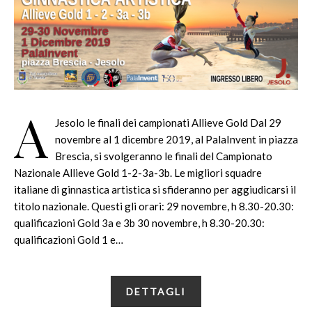
A
Jesolo le finali dei campionati Allieve Gold Dal 29
novembre al 1 dicembre 2019, al PalaInvent in piazza
Brescia, si svolgeranno le finali del Campionato
Nazionale Allieve Gold 1-2-3a-3b. Le migliori squadre
italiane di ginnastica artistica si sfideranno per aggiudicarsi il
titolo nazionale. Questi gli orari: 29 novembre, h 8.30-20.30:
qualificazioni Gold 3a e 3b 30 novembre, h 8.30-20.30:
qualificazioni Gold 1 e…
DETTAGLI