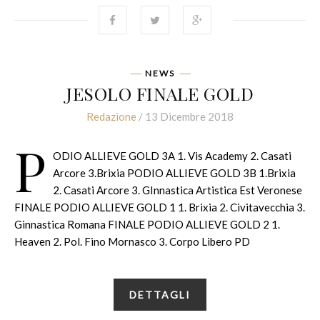
NEWS
JESOLO FINALE GOLD
Redazione
/ 13 Dicembre 2018
P
ODIO ALLIEVE GOLD 3A 1. Vis Academy 2. Casati
Arcore 3.Brixia PODIO ALLIEVE GOLD 3B 1.Brixia
2. Casati Arcore 3. GInnastica Artistica Est Veronese
FINALE PODIO ALLIEVE GOLD 1 1. Brixia 2. Civitavecchia 3.
Ginnastica Romana FINALE PODIO ALLIEVE GOLD 2 1.
Heaven 2. Pol. Fino Mornasco 3. Corpo Libero PD
DETTAGLI