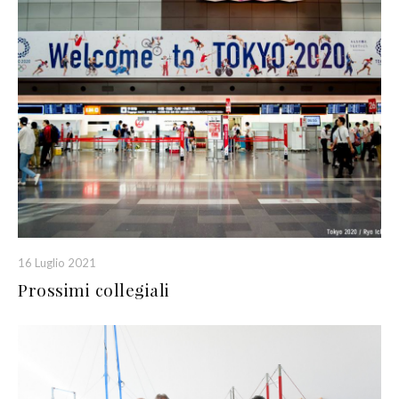
16 Luglio 2021
Prossimi collegiali