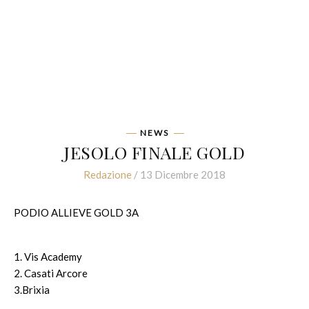
NEWS
JESOLO FINALE GOLD
Redazione
/ 13 Dicembre 2018
PODIO ALLIEVE GOLD 3A
1. Vis Academy
2. Casati Arcore
3.Brixia