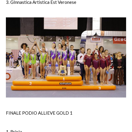
3. GInnastica Artistica Est Veronese
FINALE PODIO ALLIEVE GOLD 1
1. Brixia