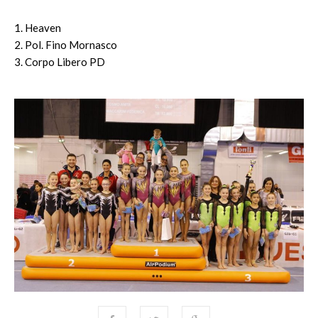
1. Heaven
2. Pol. Fino Mornasco
3. Corpo Libero PD