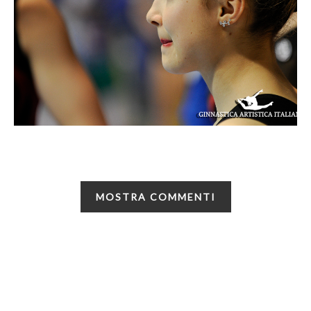
MOSTRA COMMENTI