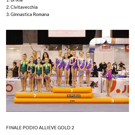
2. Civitavecchia
3. Ginnastica Romana
FINALE PODIO ALLIEVE GOLD 2