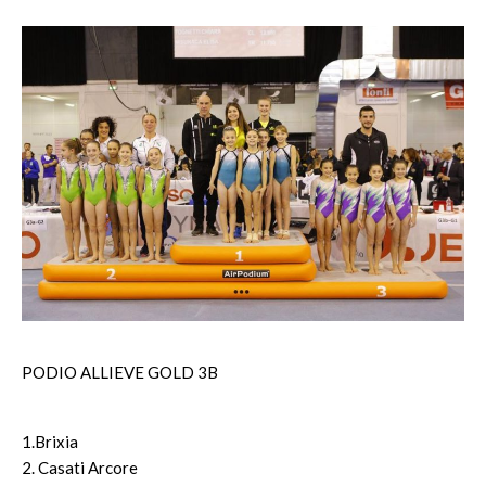
PODIO ALLIEVE GOLD 3B
1.Brixia
2. Casati Arcore