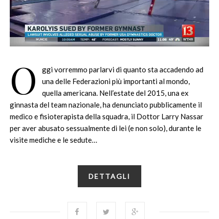
O
ggi vorremmo parlarvi di quanto sta accadendo ad
una delle Federazioni più importanti al mondo,
quella americana. Nell’estate del 2015, una ex
ginnasta del team nazionale, ha denunciato pubblicamente il
medico e fisioterapista della squadra, il Dottor Larry Nassar
per aver abusato sessualmente di lei (e non solo), durante le
visite mediche e le sedute…
DETTAGLI