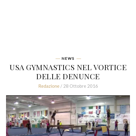
NEWS
USA GYMNASTICS NEL VORTICE
DELLE DENUNCE
Redazione
/ 28 Ottobre 2016