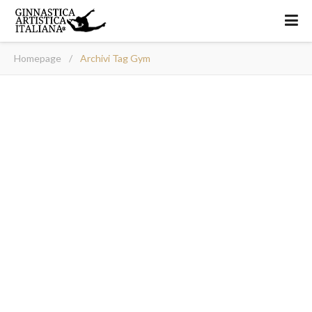
Homepage
/
Archivi Tag Gym