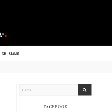
CHI SIAMO
FACEBOOK