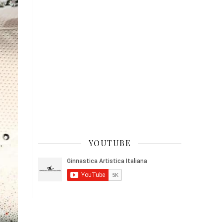
YOUTUBE