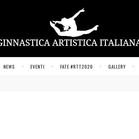
NEWS
EVENTI
FATE #RTT2020
GALLERY