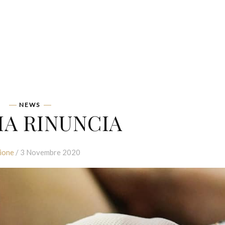
NEWS
LIA RINUNCIA
ione
/ 3 Novembre 2020