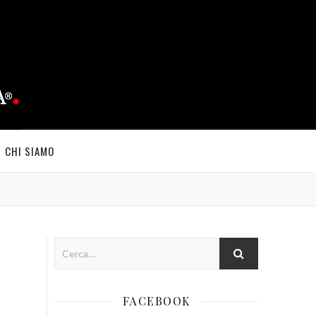
CHI SIAMO
FACEBOOK