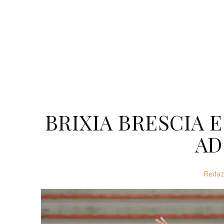
BRIXIA BRESCIA 
AD
Redaz