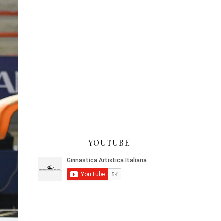
YOUTUBE