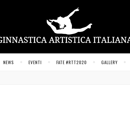
NEWS
EVENTI
FATE #RTT2020
GALLERY