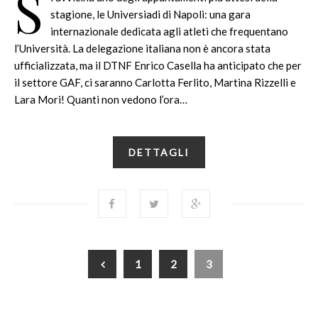
S
stagione, le Universiadi di Napoli: una gara
internazionale dedicata agli atleti che frequentano
l’Università. La delegazione italiana non è ancora stata
ufficializzata, ma il DTNF Enrico Casella ha anticipato che per
il settore GAF, ci saranno Carlotta Ferlito, Martina Rizzelli e
Lara Mori! Quanti non vedono l’ora…
DETTAGLI
1
2
3