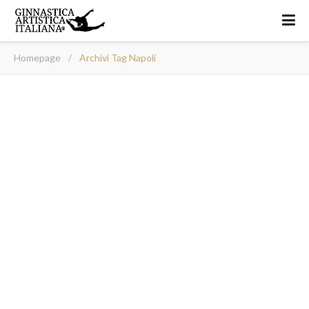
Homepage
/
Archivi Tag Napoli