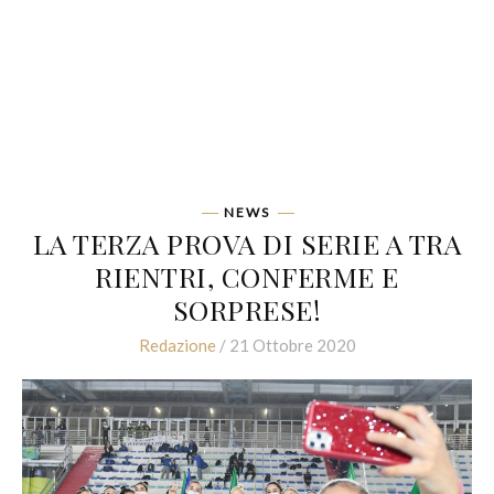
NEWS
LA TERZA PROVA DI SERIE A TRA
RIENTRI, CONFERME E
SORPRESE!
Redazione
/ 21 Ottobre 2020