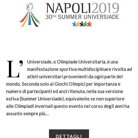
L’
Universiade, o Olimpiade Universitaria, è una
manifestazione sportiva multidisciplinare rivolta ad
atleti universitari provenienti da ogni parte del
mondo. Seconda solo ai Giochi Olimpici per importanza e
numero di partecipanti ed anzi ritenuta, nella sua versione
estiva (Summer Universiade), equivalente se non superiore
alle Olimpiadi invernali questo evento nel corso degli anni ha
assunto sempre più…
DETTAGLI