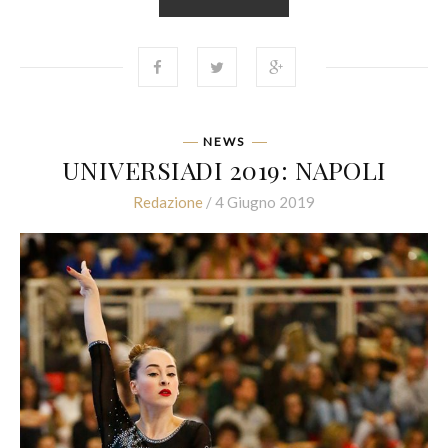
NEWS
UNIVERSIADI 2019: NAPOLI
Redazione
/ 4 Giugno 2019