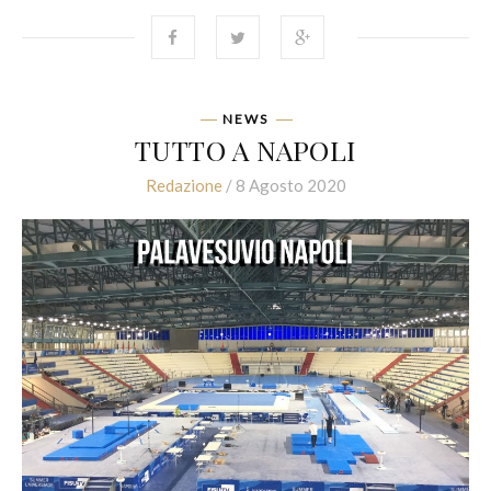
NEWS
TUTTO A NAPOLI
Redazione
/ 8 Agosto 2020