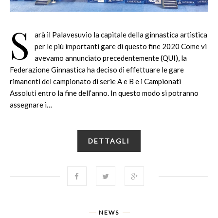
S
arà il Palavesuvio la capitale della ginnastica artistica
per le più importanti gare di questo fine 2020 Come vi
avevamo annunciato precedentemente (QUI), la
Federazione Ginnastica ha deciso di effettuare le gare
rimanenti del campionato di serie A e B e i Campionati
Assoluti entro la fine dell’anno. In questo modo si potranno
assegnare i…
DETTAGLI
NEWS