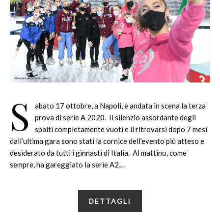
S
abato 17 ottobre, a Napoli, è andata in scena la terza
prova di serie A 2020. Il silenzio assordante degli
spalti completamente vuoti e il ritrovarsi dopo 7 mesi
dall’ultima gara sono stati la cornice dell’evento più atteso e
desiderato da tutti i ginnasti di Italia. Al mattino, come
sempre, ha gareggiato la serie A2,…
DETTAGLI