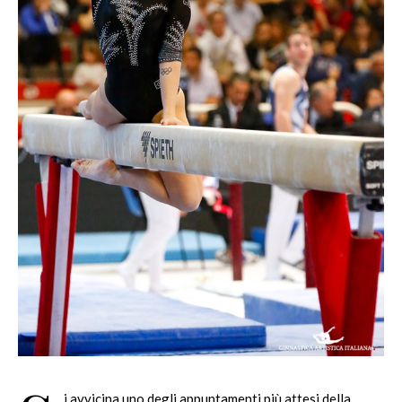
i avvicina uno degli appuntamenti più attesi della