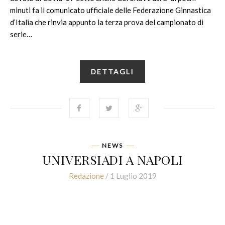
minuti fa il comunicato ufficiale delle Federazione Ginnastica
d’Italia che rinvia appunto la terza prova del campionato di
serie…
DETTAGLI
NEWS
UNIVERSIADI A NAPOLI
Redazione
/ 1 Luglio 2019