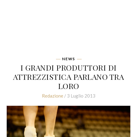
NEWS
I GRANDI PRODUTTORI DI
ATTREZZISTICA PARLANO TRA
LORO
Redazione
/ 3 Luglio 2013