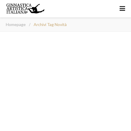
Homepage
/
Archivi Tag Novità