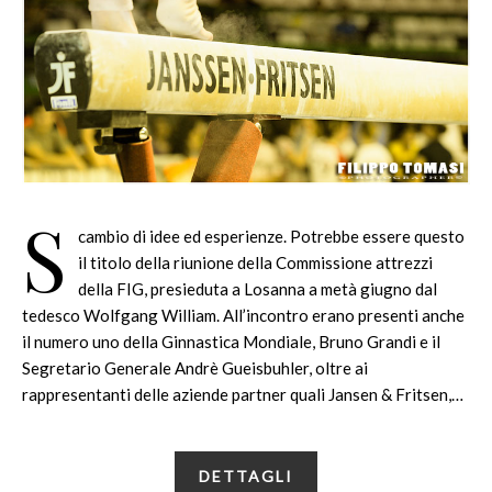
S
cambio di idee ed esperienze. Potrebbe essere questo
il titolo della riunione della Commissione attrezzi
della FIG, presieduta a Losanna a metà giugno dal
tedesco Wolfgang William. All’incontro erano presenti anche
il numero uno della Ginnastica Mondiale, Bruno Grandi e il
Segretario Generale Andrè Gueisbuhler, oltre ai
rappresentanti delle aziende partner quali Jansen & Fritsen,…
DETTAGLI