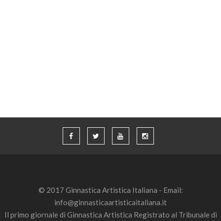
© 2017 Ginnastica Artistica Italiana - Email:
info@ginnasticaartisticaitaliana.it
Il primo giornale di Ginnastica Artistica Registrato al Tribunale di