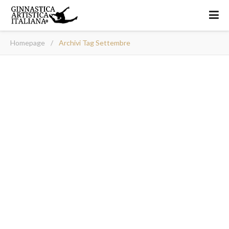
Homepage
/
Archivi Tag Settembre