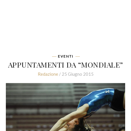
EVENTI
APPUNTAMENTI DA “MONDIALE”
Redazione
/ 25 Giugno 2015