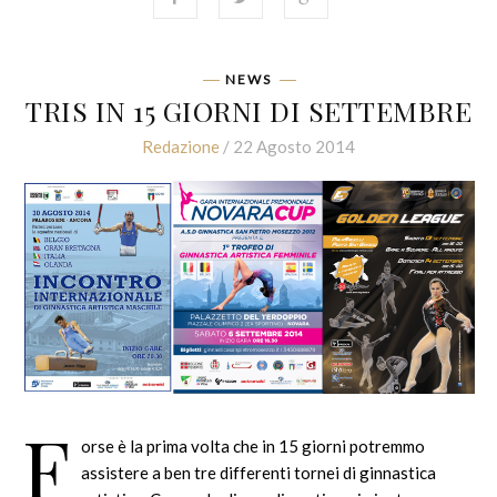
NEWS
TRIS IN 15 GIORNI DI SETTEMBRE
Redazione
/ 22 Agosto 2014
F
orse è la prima volta che in 15 giorni potremmo
assistere a ben tre differenti tornei di ginnastica