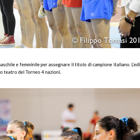
maschile e femminile per assegnare il titolo di campione italiano. L’ed
o teatro del Torneo 4 nazioni.