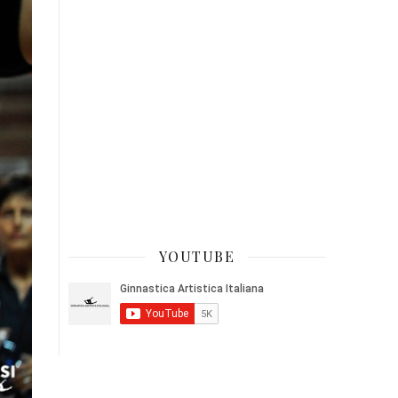
YOUTUBE