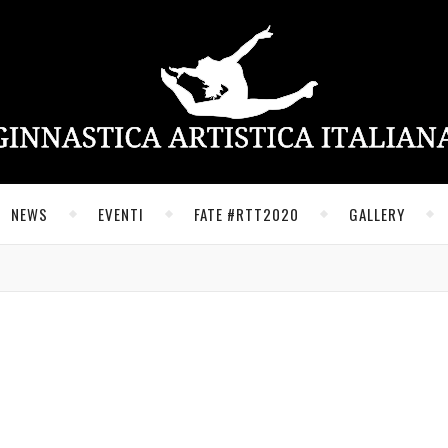
NEWS
EVENTI
FATE #RTT2020
GALLERY