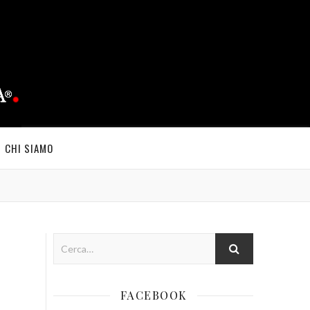
CHI SIAMO
FACEBOOK