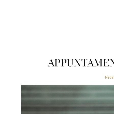
APPUNTAMEN
Reda