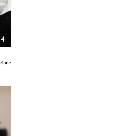
izione