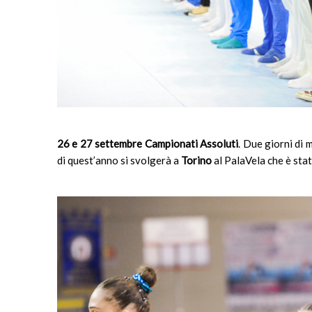
26 e 27 settembre Campionati Assoluti
. Due giorni di 
di quest’anno si svolgerà a
Torino
al PalaVela che è stat