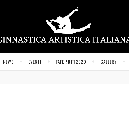
NEWS
EVENTI
FATE #RTT2020
GALLERY