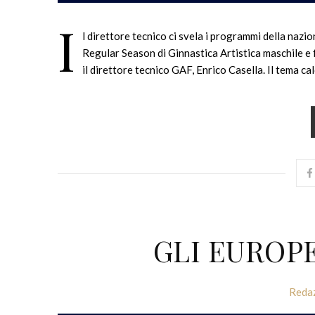
I
l direttore tecnico ci svela i programmi della nazi
Regular Season di Ginnastica Artistica maschile e 
il direttore tecnico GAF, Enrico Casella. Il tema 
GLI EUROPE
Reda