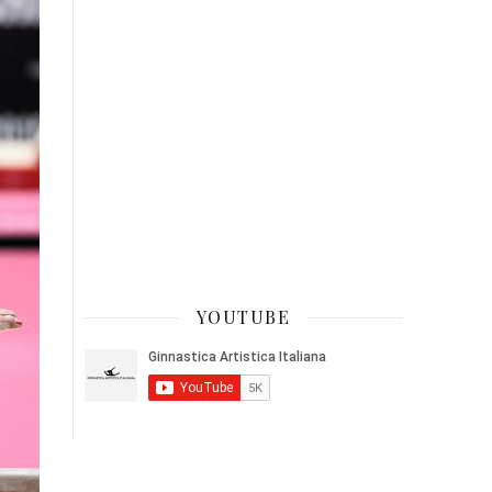
YOUTUBE