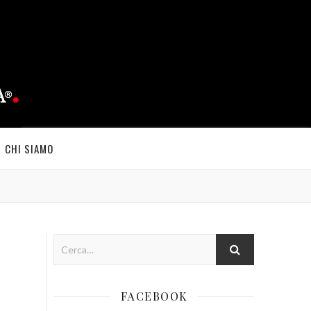
CHI SIAMO
FACEBOOK