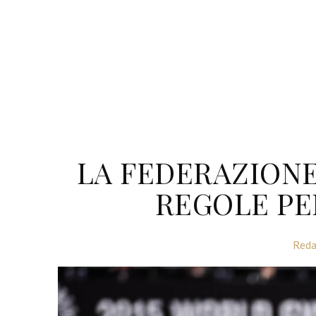
LA FEDERAZIONE
REGOLE PE
Reda