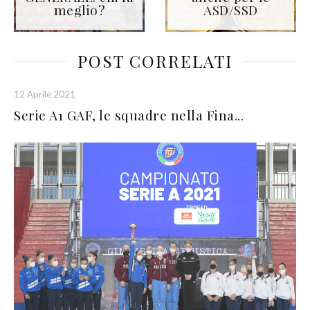
meglio?
ASD/SSD
POST CORRELATI
12 Aprile 2021
Serie A1 GAF, le squadre nella Fina...