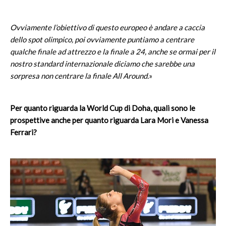
Ovviamente l’obiettivo di questo europeo è andare a caccia
dello spot olimpico, poi ovviamente puntiamo a centrare
qualche finale ad attrezzo e la finale a 24, anche se ormai per il
nostro standard internazionale diciamo che sarebbe una
sorpresa non centrare la finale All Around.
»
Per quanto riguarda la World Cup di Doha, quali sono le
prospettive anche per quanto riguarda Lara Mori e Vanessa
Ferrari?