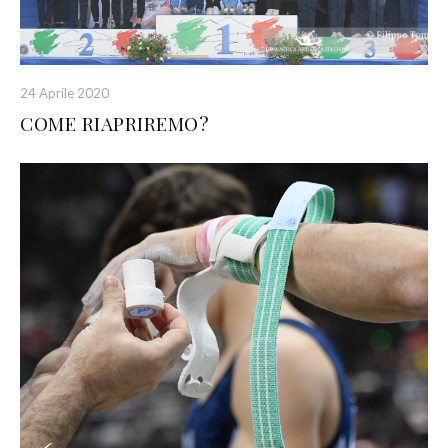
24 Aprile 2020
COME RIAPRIREMO?