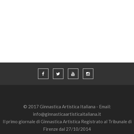
© 2017 Ginnastica Artistica Italiana - Email:
info@ginnasticaartisticaitaliana.it
Il primo giornale di Ginnastica Artistica Registrato al Tribunale di
Firenze dal 27/10/2014