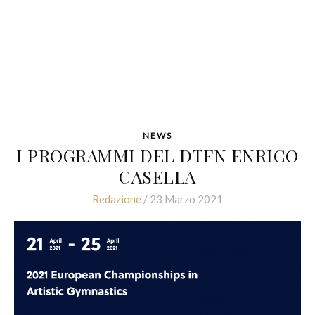
NEWS
I PROGRAMMI DEL DTFN ENRICO
CASELLA
Redazione
/ 23 Marzo 2021