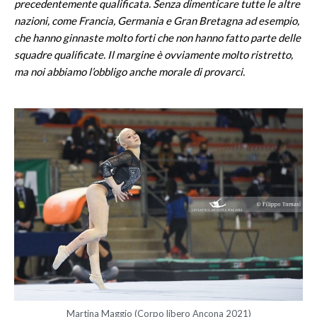
precedentemente qualificata. Senza dimenticare tutte le altre
nazioni, come Francia, Germania e Gran Bretagna ad esempio,
che hanno ginnaste molto forti che non hanno fatto parte delle
squadre qualificate. Il margine è ovviamente molto ristretto,
ma noi abbiamo l’obbligo anche morale di provarci.
Martina Maggio (Corpo libero Ancona 2021)