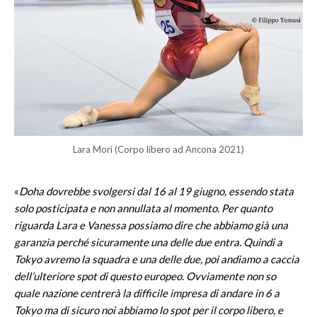
Lara Mori (Corpo libero ad Ancona 2021)
«
Doha dovrebbe svolgersi dal 16 al 19 giugno, essendo stata
solo posticipata e non annullata al momento. Per quanto
riguarda Lara e Vanessa possiamo dire che abbiamo già una
garanzia perché sicuramente una delle due entra. Quindi a
Tokyo avremo la squadra e una delle due, poi andiamo a caccia
dell’ulteriore spot di questo europeo. Ovviamente non so
quale nazione centrerà la difficile impresa di andare in 6 a
Tokyo ma di sicuro noi abbiamo lo spot per il corpo libero, e