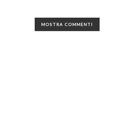
MOSTRA COMMENTI