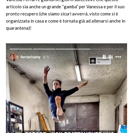
articolo sia anche un grande “gamba” per Vanessa e per il suo
pronto recupero (che siamo sicuri avverrà, visto come si è
organizzata in casa e come è tornata già ad allenarsi anche in
quarantena)!