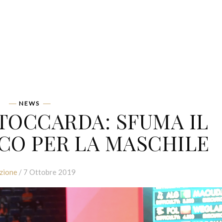
NEWS
STOCCARDA: SFUMA IL
CO PER LA MASCHILE
zione
/ 7 Ottobre 2019