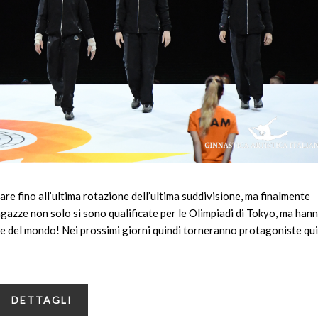
e fino all’ultima rotazione dell’ultima suddivisione, ma finalmente
gazze non solo si sono qualificate per le Olimpiadi di Tokyo, ma han
dre del mondo! Nei prossimi giorni quindi torneranno protagoniste qui
DETTAGLI