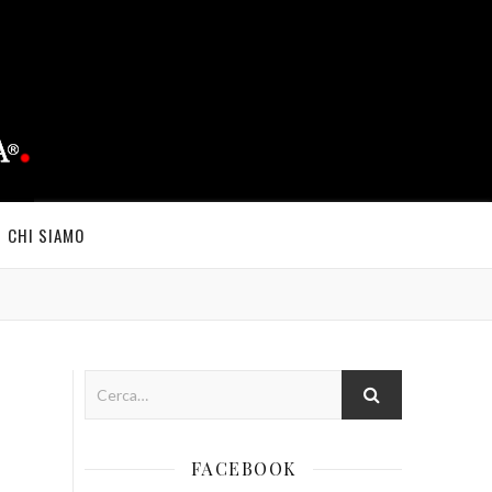
CHI SIAMO
FACEBOOK