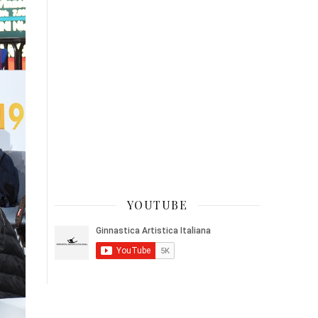
YOUTUBE