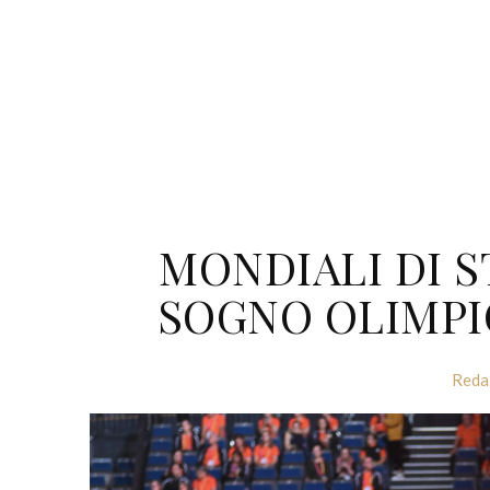
MONDIALI DI 
SOGNO OLIMPI
Reda