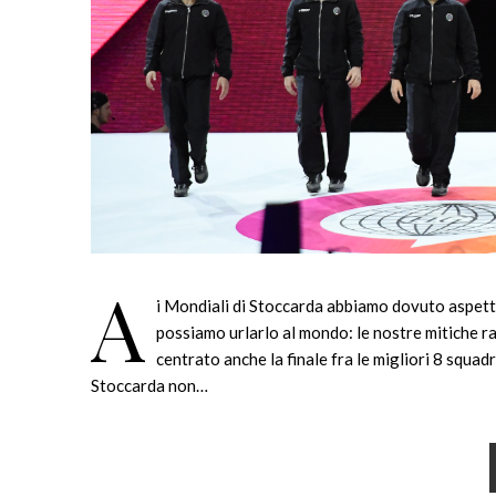
A
i Mondiali di Stoccarda abbiamo dovuto aspettar
possiamo urlarlo al mondo: le nostre mitiche ra
centrato anche la finale fra le migliori 8 squa
Stoccarda non…