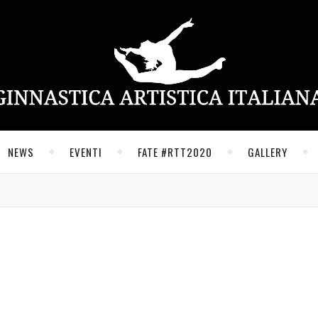
NEWS
EVENTI
FATE #RTT2020
GALLERY