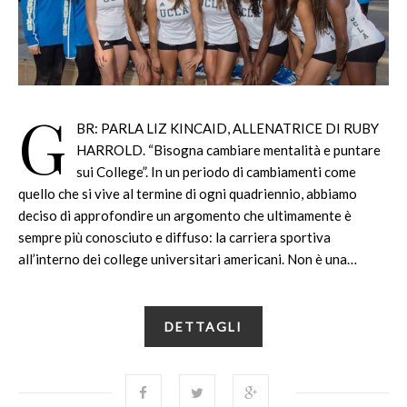
G
BR: PARLA LIZ KINCAID, ALLENATRICE DI RUBY
HARROLD. “Bisogna cambiare mentalità e puntare
sui College”. In un periodo di cambiamenti come
quello che si vive al termine di ogni quadriennio, abbiamo
deciso di approfondire un argomento che ultimamente è
sempre più conosciuto e diffuso: la carriera sportiva
all’interno dei college universitari americani. Non è una…
DETTAGLI