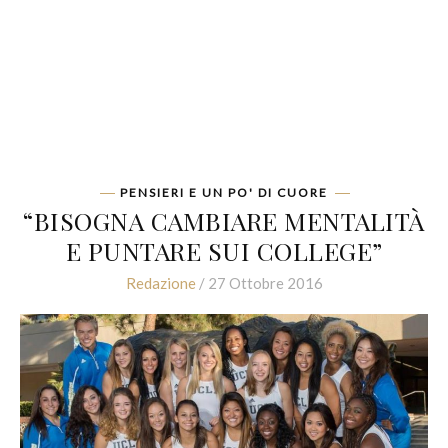
PENSIERI E UN PO' DI CUORE
“BISOGNA CAMBIARE MENTALITÀ
E PUNTARE SUI COLLEGE”
Redazione
/ 27 Ottobre 2016