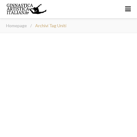
Homepage
/
Archivi Tag Uniti