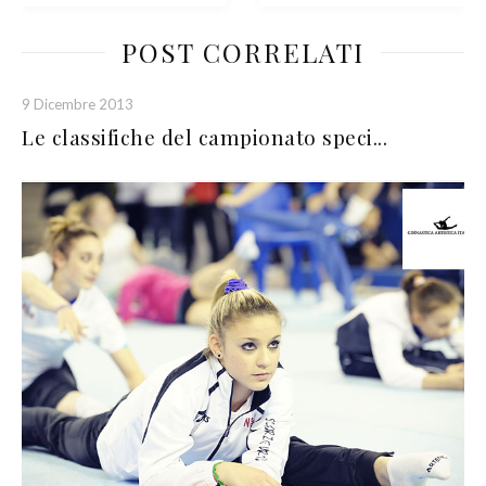
POST CORRELATI
9 Dicembre 2013
Le classifiche del campionato speci...