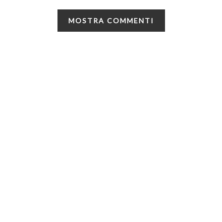
MOSTRA COMMENTI