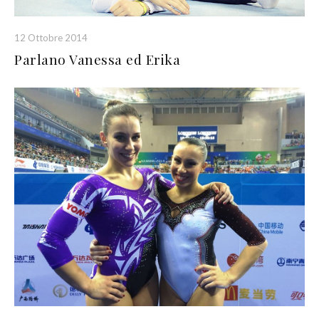
12 Ottobre 2014
Parlano Vanessa ed Erika