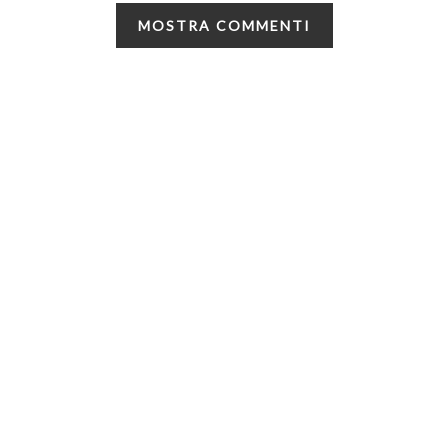
MOSTRA COMMENTI