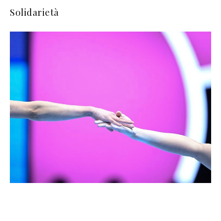
Solidarietà