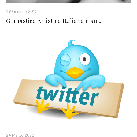
29 Gennaio 2013
Ginnastica Artistica Italiana è su...
24 Marzo 2022