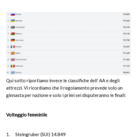
Qui sotto riportiamo invece le classifiche dell’ AA e degli
attrezzi. Vi ricordiamo che il regolamento prevede solo un
ginnasta per nazione e solo i primi sei disputeranno le finali:
Volteggio femminile
1. Steingruber (SUI) 14.849