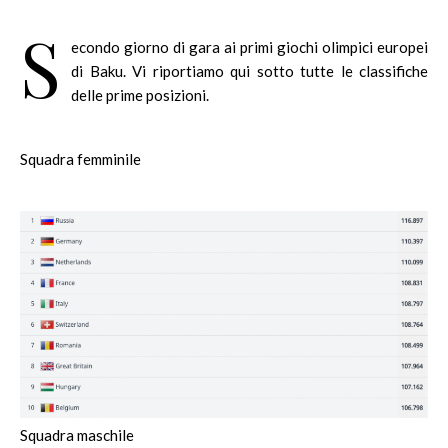
S
econdo giorno di gara ai primi giochi olimpici europei
di Baku. Vi riportiamo qui sotto tutte le classifiche
delle prime posizioni.
Squadra femminile
Squadra maschile