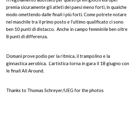
premia sicuramente gli atleti dei paesi meno forti, in qualche
modo omettendo dalle finali i più forti. Come potrete notare
nel maschile tra il primo posto e l’ultimo qualificato ci sono
ben 10 punti di distacco. Anche in campo femminile ben oltre
8 punti di differenza.
Domani prove podio per la ritmica, il trampolino e la
ginnastica aerobica. L’artistica torna in gara il 18 giugno con
le finali All Around.
Thanks to Thomas Schreyer/UEG for the photos