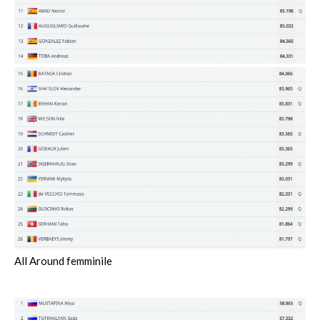
All Around femminile