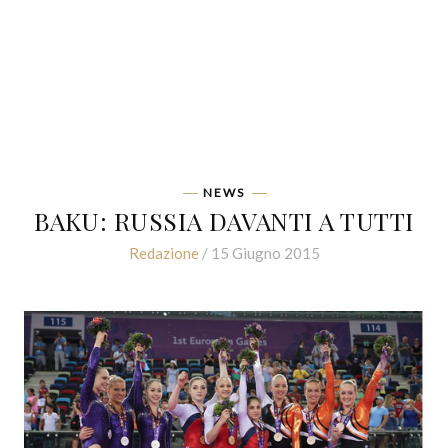
NEWS
BAKU: RUSSIA DAVANTI A TUTTI
Redazione
/ 15 Giugno 2015