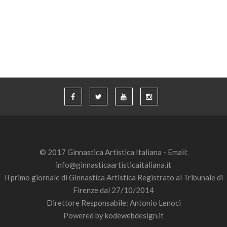
© 2017 Ginnastica Artistica Italiana - Email:
info@ginnasticaartisticaitaliana.it
Il primo giornale di Ginnastica Artistica Registrato al Tribunale di
Firenze dal 27/10/2014
Direttore Responsabile: Antonio Lenoci
Powered by
kodewebdesign.it