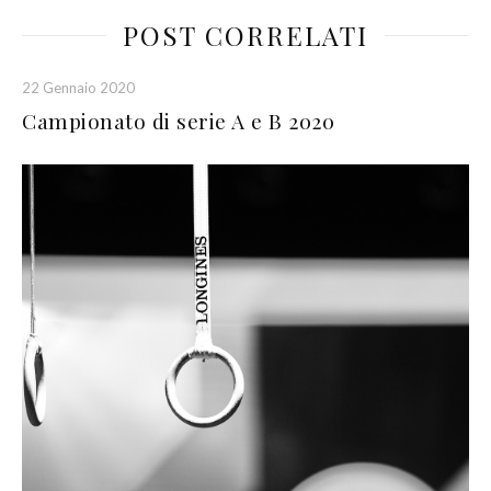
POST CORRELATI
22 Gennaio 2020
Campionato di serie A e B 2020