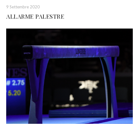
9 Settembre 2020
ALLARME PALESTRE