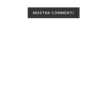
MOSTRA COMMENTI