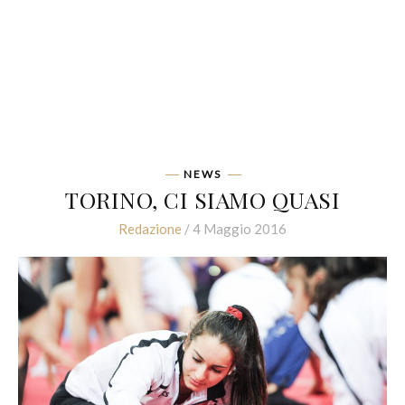
NEWS
TORINO, CI SIAMO QUASI
Redazione
/ 4 Maggio 2016