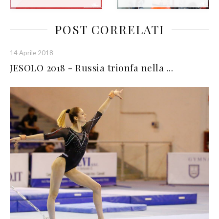
POST CORRELATI
14 Aprile 2018
JESOLO 2018 - Russia trionfa nella ...