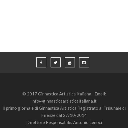
© 2017 Ginnastica Artistica Italiana - Email:
info@ginnasticaartisticaitaliana.it
Il primo giornale di Ginnastica Artistica Registrato al Tribunale di
Firenze dal 27/10/2014
Direttore Responsabile: Antonio Lenoci