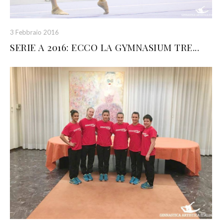
3 Febbraio 2016
SERIE A 2016: ECCO LA GYMNASIUM TRE...