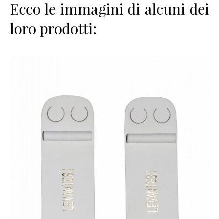
Ecco le immagini di alcuni dei
loro prodotti: