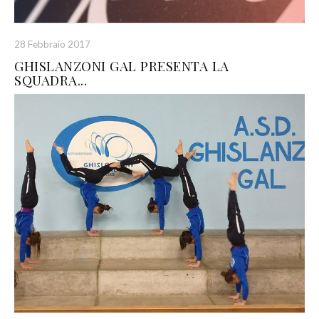
28 Febbraio 2017
GHISLANZONI GAL PRESENTA LA
SQUADRA...