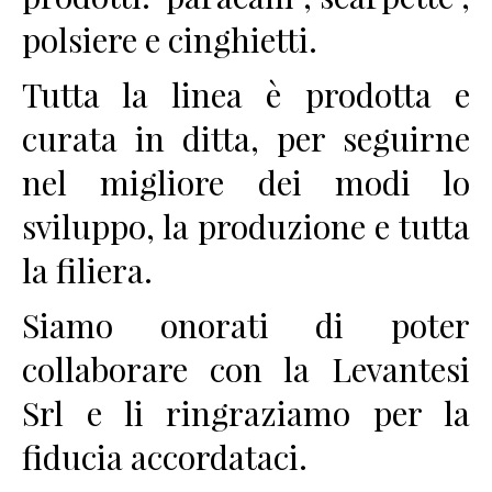
polsiere e cinghietti.
Tutta la linea è prodotta e
curata in ditta, per seguirne
nel migliore dei modi lo
sviluppo, la produzione e tutta
la filiera.
Siamo onorati di poter
collaborare con la Levantesi
Srl e li ringraziamo per la
fiducia accordataci.