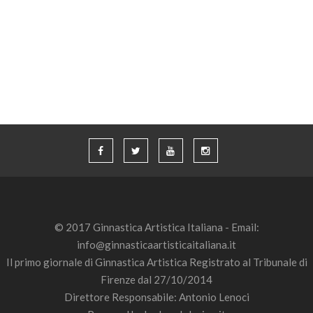
© 2017 Ginnastica Artistica Italiana - Email:
info@ginnasticaartisticaitaliana.it
Il primo giornale di Ginnastica Artistica Registrato al Tribunale di
Firenze dal 27/10/2014
Direttore Responsabile: Antonio Lenoci