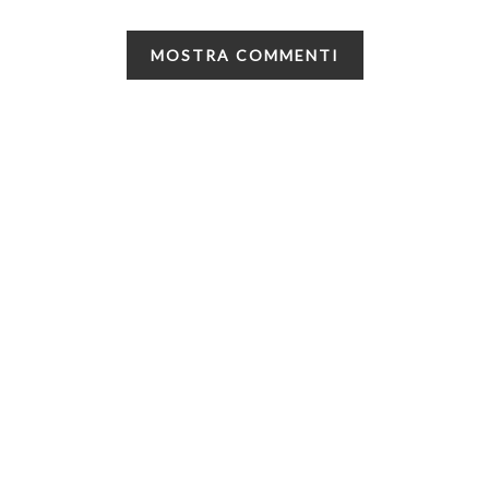
MOSTRA COMMENTI