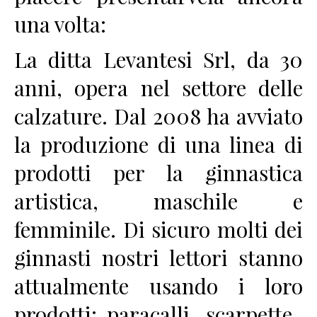
una volta:
La ditta Levantesi Srl, da 30
anni, opera nel settore delle
calzature. Dal 2008 ha avviato
la produzione di una linea di
prodotti per la ginnastica
artistica, maschile e
femminile. Di sicuro molti dei
ginnasti nostri lettori stanno
attualmente usando i loro
prodotti: paracalli , scarpette ,