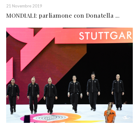
21 Novembre 2019
MONDIALI: parliamone con Donatella ...