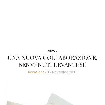
NEWS
UNA NUOVA COLLABORAZIONE,
BENVENUTI LEVANTESI!
Redazione
/ 12 Novembre 2015