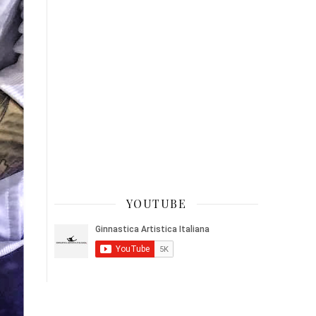
YOUTUBE