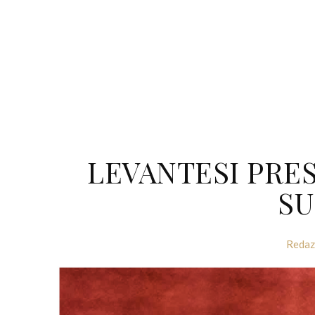
LEVANTESI PRES
SU
Redaz