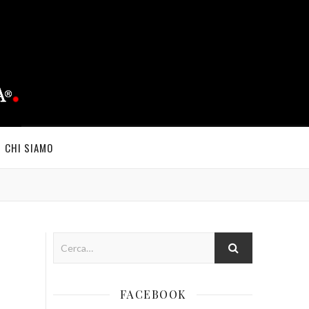
CHI SIAMO
FACEBOOK