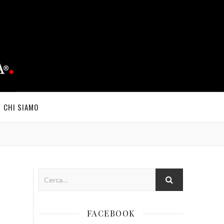
CHI SIAMO
FACEBOOK