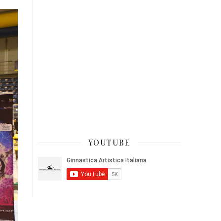
YOUTUBE