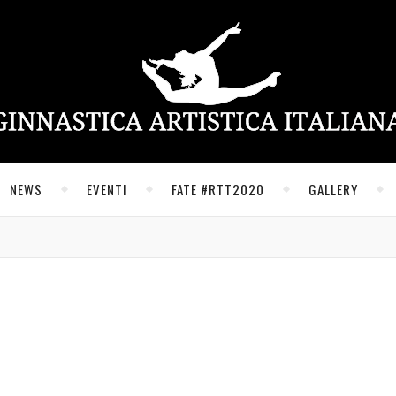
NEWS
EVENTI
FATE #RTT2020
GALLERY