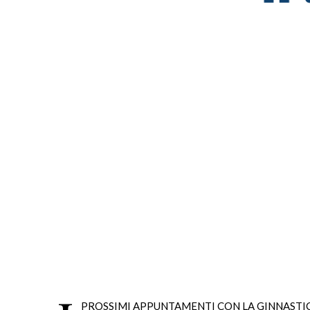
PROSSIMI APPUNTAMENTI CON LA GINNASTICA ART