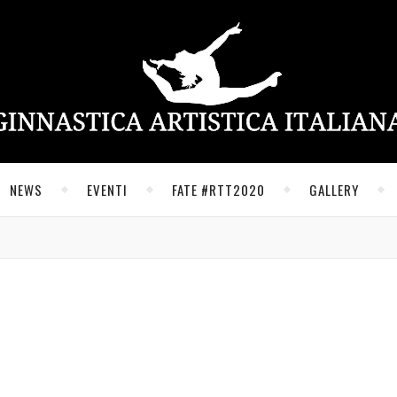
NEWS
EVENTI
FATE #RTT2020
GALLERY