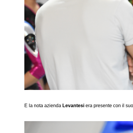
E la nota azienda
Levantesi
era presente con il suo