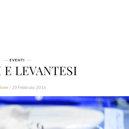
EVENTI
I E LEVANTESI
ione
/ 20 Febbraio 2016