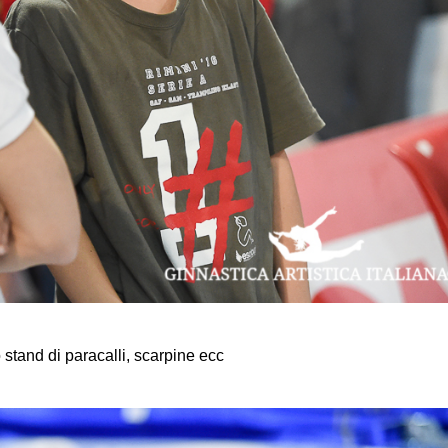
 stand di paracalli, scarpine ecc