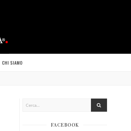
CHI SIAMO
FACEBOOK