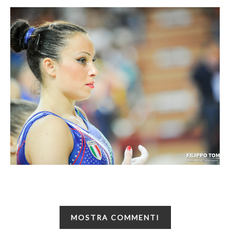
MOSTRA COMMENTI