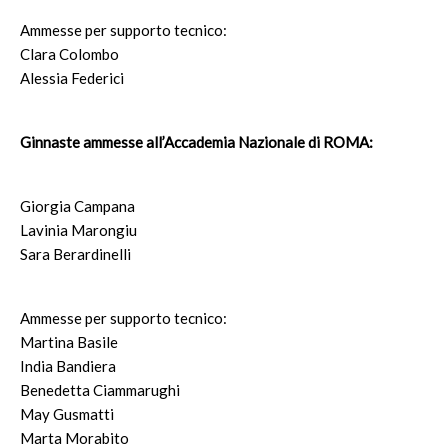
Ammesse per supporto tecnico:
Clara Colombo
Alessia Federici
Ginnaste ammesse all’Accademia Nazionale di ROMA:
Giorgia Campana
Lavinia Marongiu
Sara Berardinelli
Ammesse per supporto tecnico:
Martina Basile
India Bandiera
Benedetta Ciammarughi
May Gusmatti
Marta Morabito