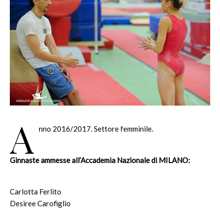
A
nno 2016/2017. Settore femminile.
Ginnaste ammesse all’Accademia Nazionale di MILANO:
Carlotta Ferlito
Desiree Carofiglio