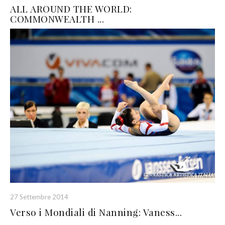
ALL AROUND THE WORLD:
COMMONWEALTH ...
27 Settembre 2014
Verso i Mondiali di Nanning: Vaness...