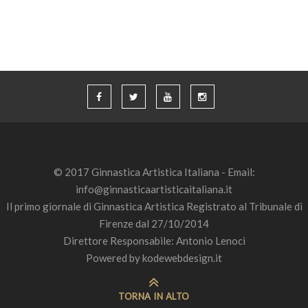
© 2017 Ginnastica Artistica Italiana - Email:
info@ginnasticaartisticaitaliana.it
Il primo giornale di Ginnastica Artistica Registrato al Tribunale di
Firenze dal 27/10/2014
Direttore Responsabile: Antonio Lenoci
Powered by
kodewebdesign.it
TORNA IN ALTO