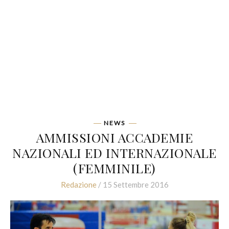
NEWS
AMMISSIONI ACCADEMIE
NAZIONALI ED INTERNAZIONALE
(FEMMINILE)
Redazione
/ 15 Settembre 2016