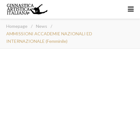
Homepage
/
News
/
AMMISSIONI ACCADEMIE NAZIONALI ED
INTERNAZIONALE (femminile)