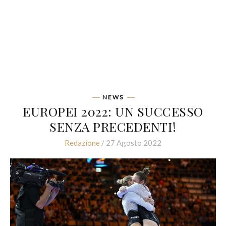
NEWS
EUROPEI 2022: UN SUCCESSO
SENZA PRECEDENTI!
Redazione
/ 27 Agosto 2022