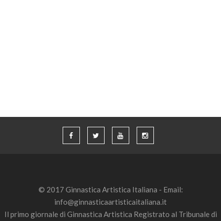
© 2017 Ginnastica Artistica Italiana - Email:
info@ginnasticaartisticaitaliana.it
Il primo giornale di Ginnastica Artistica Registrato al Tribunale di