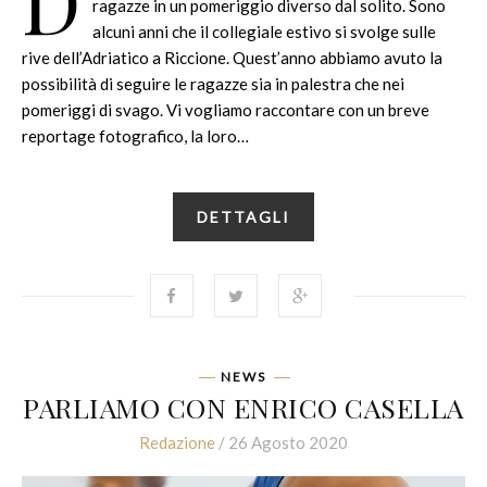
D
ragazze in un pomeriggio diverso dal solito. Sono
alcuni anni che il collegiale estivo si svolge sulle
rive dell’Adriatico a Riccione. Quest’anno abbiamo avuto la
possibilità di seguire le ragazze sia in palestra che nei
pomeriggi di svago. Vi vogliamo raccontare con un breve
reportage fotografico, la loro…
DETTAGLI
NEWS
PARLIAMO CON ENRICO CASELLA
Redazione
/ 26 Agosto 2020