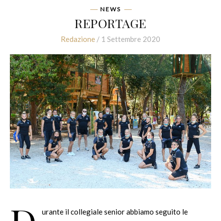
NEWS
REPORTAGE
Redazione
/ 1 Settembre 2020
urante il collegiale senior abbiamo seguito le