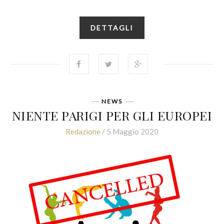
DETTAGLI
NEWS
NIENTE PARIGI PER GLI EUROPEI
Redazione
/ 5 Maggio 2020