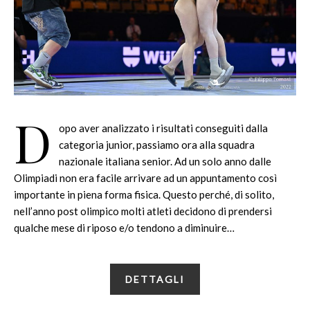
D
opo aver analizzato i risultati conseguiti dalla
categoria junior, passiamo ora alla squadra
nazionale italiana senior. Ad un solo anno dalle
Olimpiadi non era facile arrivare ad un appuntamento così
importante in piena forma fisica. Questo perché, di solito,
nell’anno post olimpico molti atleti decidono di prendersi
qualche mese di riposo e/o tendono a diminuire…
DETTAGLI