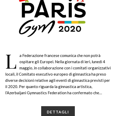
L
a Federazione francese comunica che non potrà
ospitare gli Europei. Nella giornata di ieri, lunedì 4
maggio, in collaborazione con i comitati organizzativi
locali, il Comitato esecutivo europeo di ginnastica ha preso
diverse decisioni relative agli eventi di ginnastica previsti per
il 2020. Per quanto riguarda la ginnastica artistica,
l’Azerbaijani Gymnastics Federation ha confermato che…
DETTAGLI