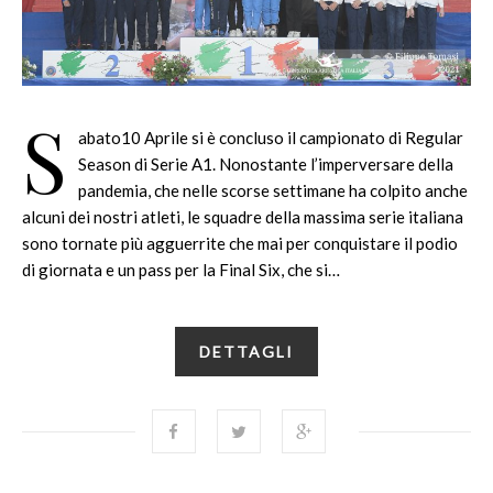
S
abato10 Aprile si è concluso il campionato di Regular
Season di Serie A1. Nonostante l’imperversare della
pandemia, che nelle scorse settimane ha colpito anche
alcuni dei nostri atleti, le squadre della massima serie italiana
sono tornate più agguerrite che mai per conquistare il podio
di giornata e un pass per la Final Six, che si…
DETTAGLI