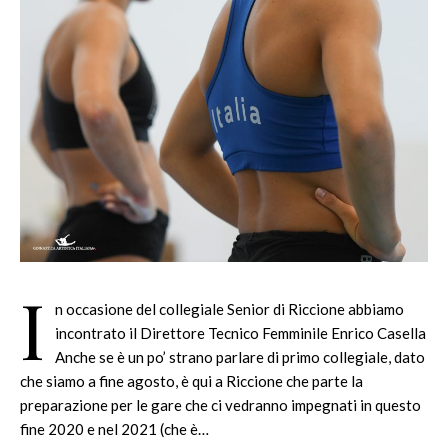
I
n occasione del collegiale Senior di Riccione abbiamo
incontrato il Direttore Tecnico Femminile Enrico Casella
Anche se è un po’ strano parlare di primo collegiale, dato
che siamo a fine agosto, è qui a Riccione che parte la
preparazione per le gare che ci vedranno impegnati in questo
fine 2020 e nel 2021 (che è…