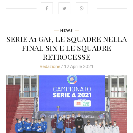
NEWS
SERIE A1 GAF, LE SQUADRE NELLA
FINAL SIX E LE SQUADRE
RETROCESSE
Redazione
/ 12 Aprile 2021