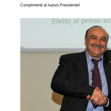
Complimenti al nuovo Presidente!