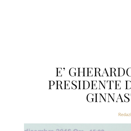
E’ GHERARD
PRESIDENTE 
GINNAS
Redaz