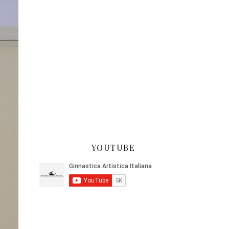
YOUTUBE