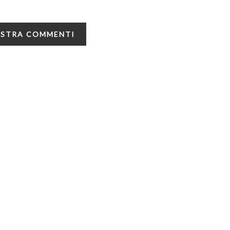
STRA COMMENTI