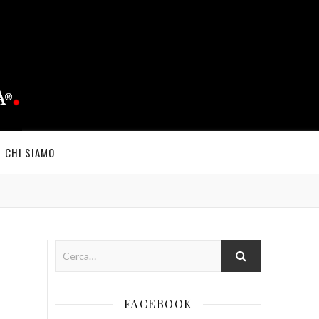
CHI SIAMO
FACEBOOK