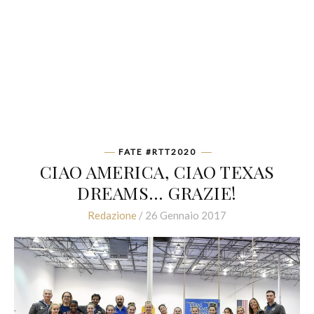
FATE #RTT2020
CIAO AMERICA, CIAO TEXAS
DREAMS… GRAZIE!
Redazione
/ 26 Gennaio 2017