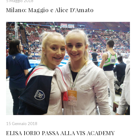
5 Maggio 2018
Milano: Maggio e Alice D'Amato
15 Gennaio 2018
ELISA IORIO PASSA ALLA VIS ACADEMY