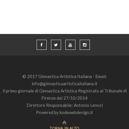
© 2017 Ginnastica Artistica Italiana - Email:
info@ginnasticaartisticaitaliana.it
Il primo giornale di Ginnastica Artistica Registrato al Tribunale di
Firenze dal 27/10/2014
Direttore Responsabile: Antonio Lenoci
Powered by
kodewebdesign.it
TORNA IN ALTO