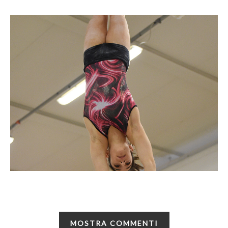
MOSTRA COMMENTI