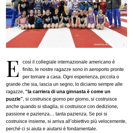
E
così il collegiale internazionale americano è
finito, le nostre ragazze sono in aeroporto pronte
per tornare a casa.
Ogni esperienza, piccola o
grande che sia, lascia un segno, lo diciamo sempre alle
ragazze,
“la carriera di una ginnasta è come un
puzzle”
, si costruisce giorno per giorno, si costruisce
anche quando si sbaglia, si costruisce con dedizione,
passione e pazienza… tanta pazienza. Se poi si
costruisce insieme, si arriva all’obiettivo più velocemente,
perché ci si aiuta e aiutarsi è fondamentale.